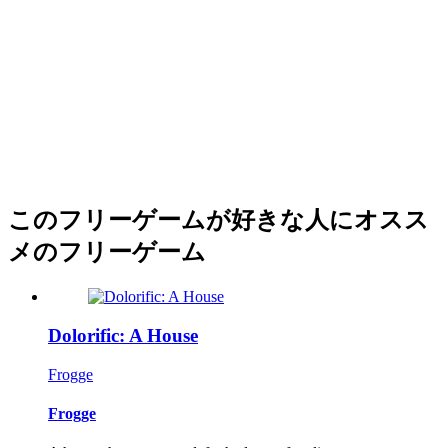
このフリーゲームが好きな人にオスス
メのフリーゲーム
Dolorific: A House
Frogge
Frogge