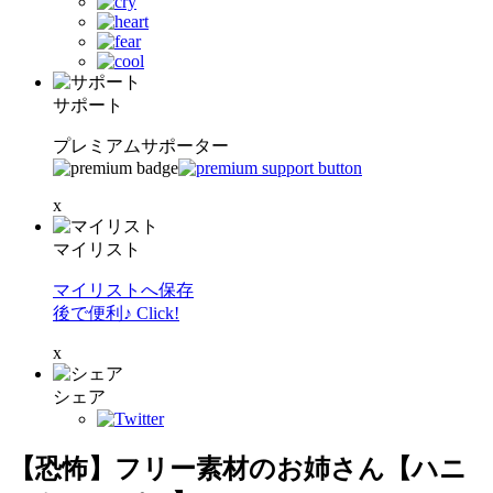
サポート
プレミアムサポーター
x
マイリスト
マイリストへ保存
後で便利♪ Click!
x
シェア
【恐怖】フリー素材のお姉さん【ハニ