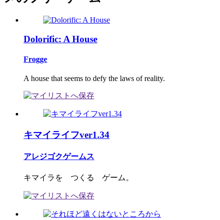
Dolorific: A House
Frogge
A house that seems to defy the laws of reality.
キマイライフver1.34
アレジゴクゲームス
キマイラを つくる ゲーム。