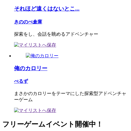
それほど遠くはないとこ...
きののべ倉庫
探索をし、会話を眺めるアドベンチャー
俺のカロリー
べるず
まさかのカロリーをテーマにした探索型アドベンチャ
ーゲーム
フリーゲームイベント開催中！