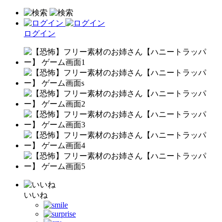
ログイン
いいね