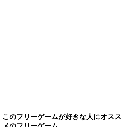
このフリーゲームが好きな人にオスス
メのフリーゲーム