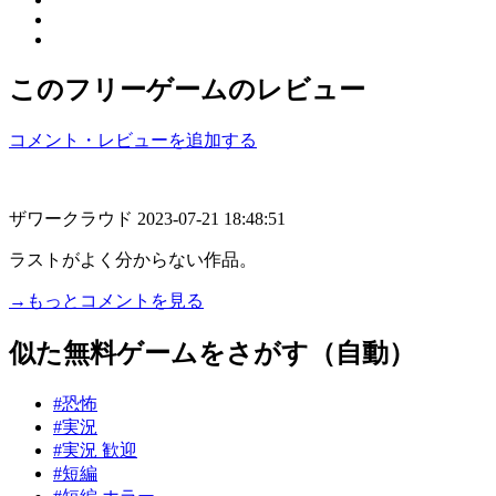
このフリーゲームのレビュー
コメント・レビューを追加する
ザワークラウド
2023-07-21 18:48:51
ラストがよく分からない作品。
→もっとコメントを見る
似た無料ゲームをさがす（自動）
#恐怖
#実況
#実況 歓迎
#短編