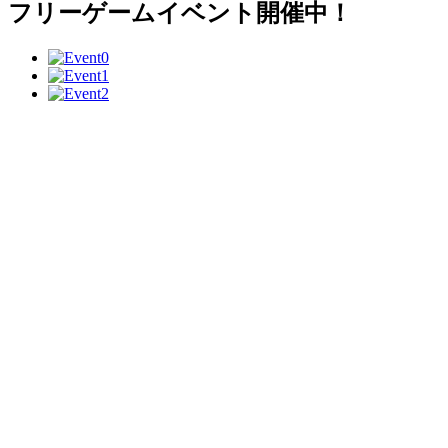
フリーゲームイベント開催中！