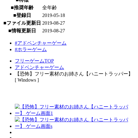
■推奨年齢
全年齢
■登録日
2019-05-18
■ファイル更新日
2019-08-27
■情報更新日
2019-08-27
#アドベンチャーゲーム
#ホラーゲーム
フリーゲームTOP
アドベンチャーゲーム
【恐怖】フリー素材のお姉さん【ハニートラッパー】
[ Windows ]