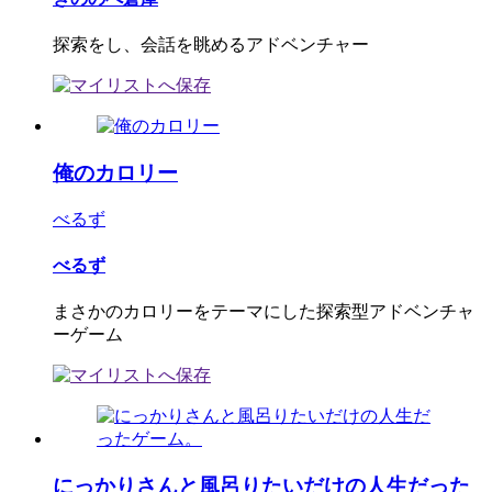
探索をし、会話を眺めるアドベンチャー
俺のカロリー
べるず
べるず
まさかのカロリーをテーマにした探索型アドベンチャ
ーゲーム
にっかりさんと風呂りたいだけの人生だった