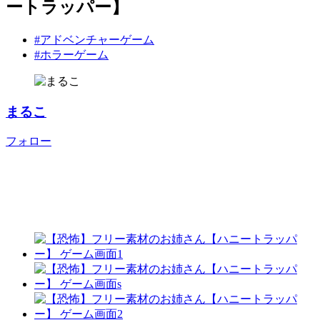
ートラッパー】
#アドベンチャーゲーム
#ホラーゲーム
まるこ
フォロー