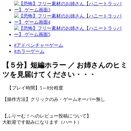
#アドベンチャーゲーム
#ホラーゲーム
【５分】短編ホラー ／ お姉さんのヒミ
ツを見届けてください・・・
【プレイ時間】5～8分程度
【操作方法】クリックのみ・ゲームオーバー無し
【ふりーむ！へのレビュー投稿について】
大歓迎です励みになります（ハート）