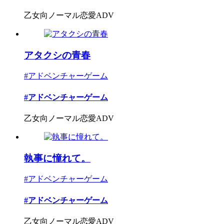
乙女向ノーマル恋愛ADV
アタクシの青春
#アドベンチャーゲーム
#アドベンチャーゲーム
乙女向ノーマル恋愛ADV
執事に憧れて。
#アドベンチャーゲーム
#アドベンチャーゲーム
乙女向ノーマル恋愛ADV