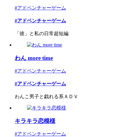
#アドベンチャーゲーム
#アドベンチャーゲーム
「彼」と私の日常超短編
わん more time
#アドベンチャーゲーム
#アドベンチャーゲーム
わんこ男子と戯れる系ＡＤＶ
キラキラ恋模様
#アドベンチャーゲーム