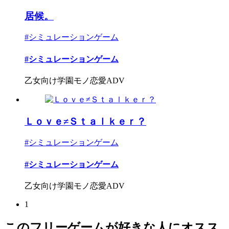
居候。
#シミュレーションゲーム
#シミュレーションゲーム
乙女向け学園モノ恋愛ADV
Ｌｏｖｅ≠Ｓｔａｌｋｅｒ？
#シミュレーションゲーム
#シミュレーションゲーム
乙女向け学園モノ恋愛ADV
1
このフリーゲームが好きな人にオスス