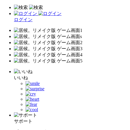
ログイン
いいね
サポート