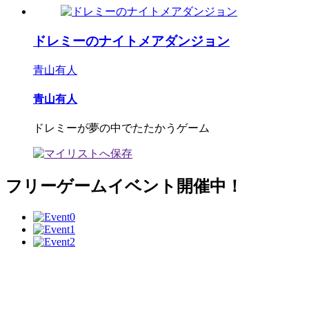
ドレミーのナイトメアダンジョン
青山有人
青山有人
ドレミーが夢の中でたたかうゲーム
フリーゲームイベント開催中！