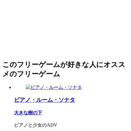
このフリーゲームが好きな人にオスス
メのフリーゲーム
ピアノ・ルーム・ソナタ
大きな樹の下
ピアノと少女のADV