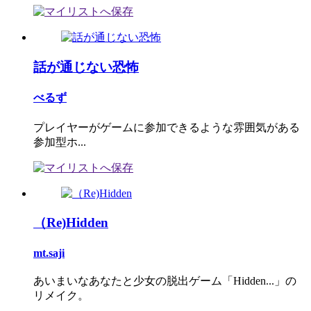
話が通じない恐怖
べるず
プレイヤーがゲームに参加できるような雰囲気がある
参加型ホ...
（Re)Hidden
mt.saji
あいまいなあなたと少女の脱出ゲーム「Hidden...」の
リメイク。