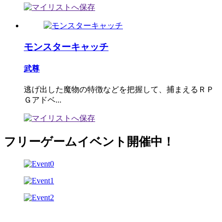
モンスターキャッチ
武尊
逃げ出した魔物の特徴などを把握して、捕まえるＲＰ
Ｇアドベ...
フリーゲームイベント開催中！