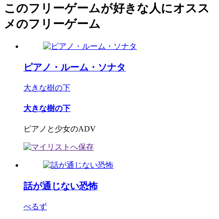
このフリーゲームが好きな人にオスス
メのフリーゲーム
ピアノ・ルーム・ソナタ
大きな樹の下
大きな樹の下
ピアノと少女のADV
話が通じない恐怖
べるず