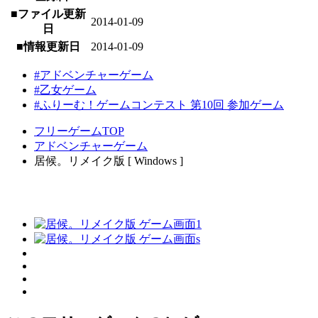
■ファイル更新
2014-01-09
日
■情報更新日
2014-01-09
#アドベンチャーゲーム
#乙女ゲーム
#ふりーむ！ゲームコンテスト 第10回 参加ゲーム
フリーゲームTOP
アドベンチャーゲーム
居候。リメイク版 [ Windows ]