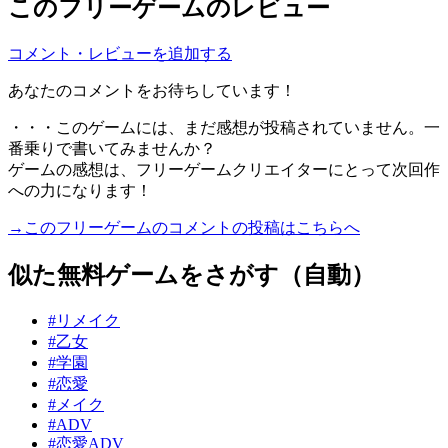
このフリーゲームのレビュー
コメント・レビューを追加する
あなたのコメントをお待ちしています！
・・・このゲームには、まだ感想が投稿されていません。一
番乗りで書いてみませんか？
ゲームの感想は、フリーゲームクリエイターにとって次回作
への力になります！
→このフリーゲームのコメントの投稿はこちらへ
似た無料ゲームをさがす（自動）
#リメイク
#乙女
#学園
#恋愛
#メイク
#ADV
#恋愛ADV