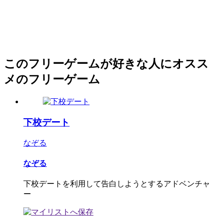
このフリーゲームが好きな人にオスス
メのフリーゲーム
下校デート
なぞる
なぞる
下校デートを利用して告白しようとするアドベンチャ
ー