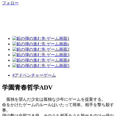
フォロー
#アドベンチャーゲーム
学園青春哲学ADV
孤独を望んだ少女は孤独な少年にゲームを提案する。
命をかけたゲームのルールはいたって簡単。相手を撃ち殺す
事。
弾の数は全部で８発。そのうち相手をうち殺せるのは一発だ