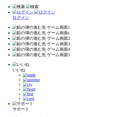
ログイン
いいね
サポート