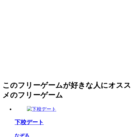
このフリーゲームが好きな人にオスス
メのフリーゲーム
下校デート
なぞる