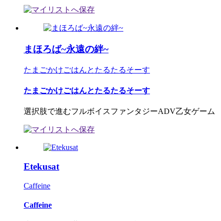
まほろば~永遠の絆~
たまごかけごはんとたるたるそーす
たまごかけごはんとたるたるそーす
選択肢で進むフルボイスファンタジーADV乙女ゲーム
Etekusat
Caffeine
Caffeine