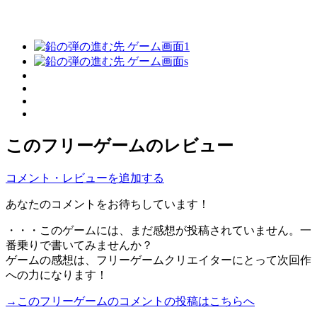
このフリーゲームのレビュー
コメント・レビューを追加する
あなたのコメントをお待ちしています！
・・・このゲームには、まだ感想が投稿されていません。一
番乗りで書いてみませんか？
ゲームの感想は、フリーゲームクリエイターにとって次回作
への力になります！
→このフリーゲームのコメントの投稿はこちらへ