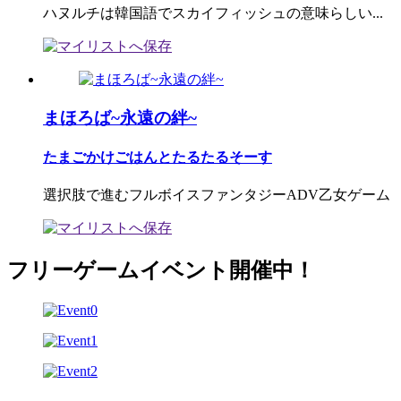
ハヌルチは韓国語でスカイフィッシュの意味らしい...
まほろば~永遠の絆~
たまごかけごはんとたるたるそーす
選択肢で進むフルボイスファンタジーADV乙女ゲーム
フリーゲームイベント開催中！