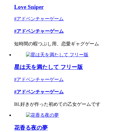
Love Sniper
#アドベンチャーゲーム
#アドベンチャーゲーム
短時間の暇つぶし用、恋愛ギャグゲーム
星は天を満たして フリー版
#アドベンチャーゲーム
#アドベンチャーゲーム
BL好きが作った初めての乙女ゲームです
花香る夜の夢