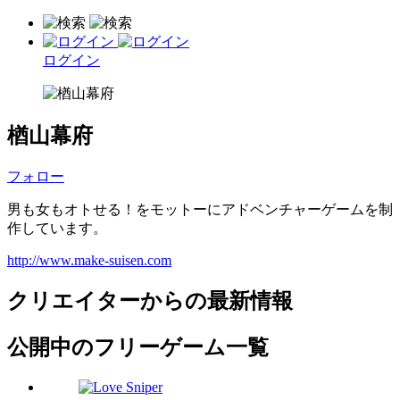
ログイン
楢山幕府
フォロー
男も女もオトせる！をモットーにアドベンチャーゲームを制
作しています。
http://www.make-suisen.com
クリエイターからの最新情報
公開中のフリーゲーム一覧