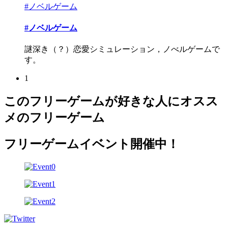
#ノベルゲーム
#ノベルゲーム
謎深き（？）恋愛シミュレーション，ノべルゲームで
す。
1
このフリーゲームが好きな人にオスス
メのフリーゲーム
フリーゲームイベント開催中！