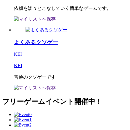
依頼を淡々とこなしていく簡単なゲームです。
よくあるクソゲー
KEI
KEI
普通のクソゲーです
フリーゲームイベント開催中！