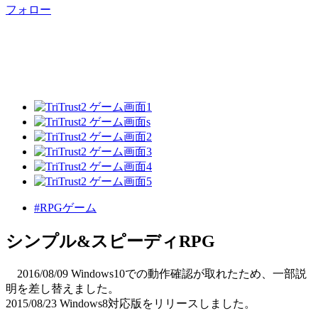
フォロー
#RPGゲーム
シンプル&スピーディRPG
2016/08/09 Windows10での動作確認が取れたため、一部説
明を差し替えました。
2015/08/23 Windows8対応版をリリースしました。