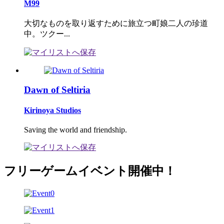
M99
大切なものを取り返すために旅立つ町娘二人の珍道
中。ツクー...
Dawn of Seltiria
Kirinoya Studios
Saving the world and friendship.
フリーゲームイベント開催中！