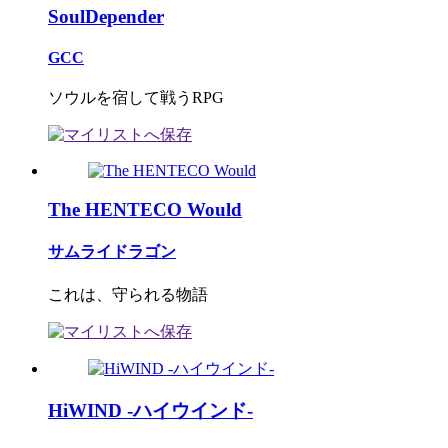
SoulDepender
GCC
ソウルを宿して戦うRPG
The HENTECO Would
サムライドラゴン
これは、守られる物語
HiWIND -ハイウインド-