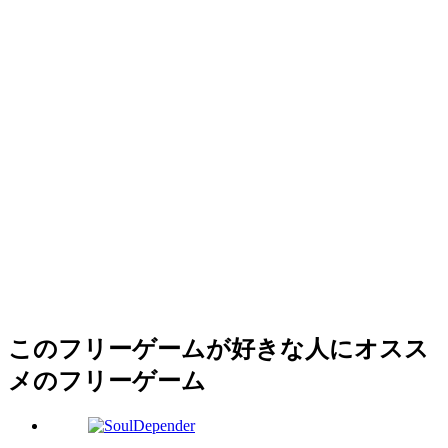
このフリーゲームが好きな人にオスス
メのフリーゲーム