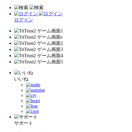
ログイン
いいね
サポート