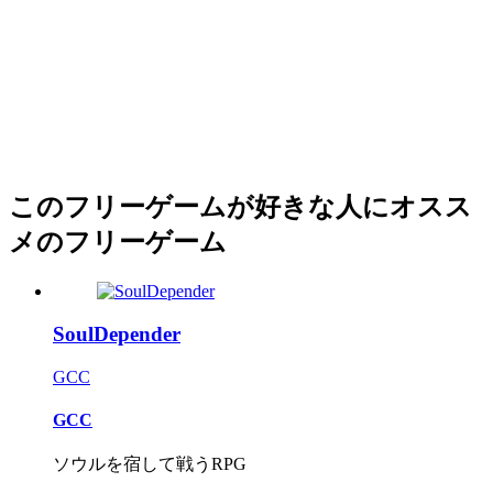
このフリーゲームが好きな人にオスス
メのフリーゲーム
SoulDepender
GCC
GCC
ソウルを宿して戦うRPG