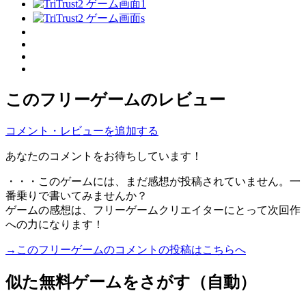
このフリーゲームのレビュー
コメント・レビューを追加する
あなたのコメントをお待ちしています！
・・・このゲームには、まだ感想が投稿されていません。一
番乗りで書いてみませんか？
ゲームの感想は、フリーゲームクリエイターにとって次回作
への力になります！
→このフリーゲームのコメントの投稿はこちらへ
似た無料ゲームをさがす（自動）