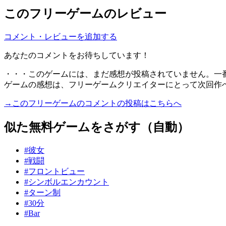
このフリーゲームのレビュー
コメント・レビューを追加する
あなたのコメントをお待ちしています！
・・・このゲームには、まだ感想が投稿されていません。一
ゲームの感想は、フリーゲームクリエイターにとって次回作
→このフリーゲームのコメントの投稿はこちらへ
似た無料ゲームをさがす（自動）
#彼女
#戦闘
#フロントビュー
#シンボルエンカウント
#ターン制
#30分
#Bar