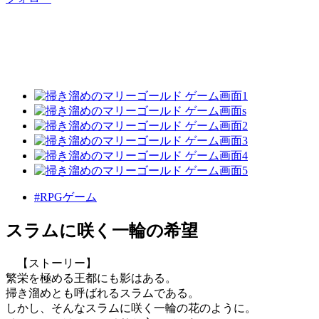
#RPGゲーム
スラムに咲く一輪の希望
【ストーリー】
繁栄を極める王都にも影はある。
掃き溜めとも呼ばれるスラムである。
しかし、そんなスラムに咲く一輪の花のように。