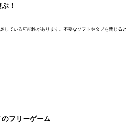
遊ぶ！
が不足している可能性があります。不要なソフトやタブを閉じる
メのフリーゲーム