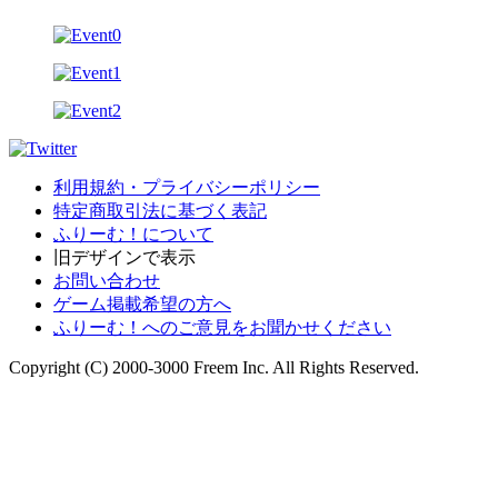
利用規約・プライバシーポリシー
特定商取引法に基づく表記
ふりーむ！について
旧デザインで表示
お問い合わせ
ゲーム掲載希望の方へ
ふりーむ！へのご意見をお聞かせください
Copyright (C) 2000-3000 Freem Inc. All Rights Reserved.