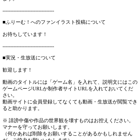
---------------------------------
■ふりーむ！へのファンイラスト投稿について
お待ちしています！
---------------------------------
■実況・生放送について
歓迎します！
動画のタイトルには「ゲーム名」を入れて、説明文にはこの
ゲームページURLか制作者サイトURLを入れておいてくだ
さい。
動画サイトに会員登録してなくても動画・生放送が閲覧でき
ると助かります。
※ 誹謗中傷や作品の世界観を壊すものはお控えください。
マナーを守ってお願いします。
（何かあれば削除をお願いすることがあるかもしれません