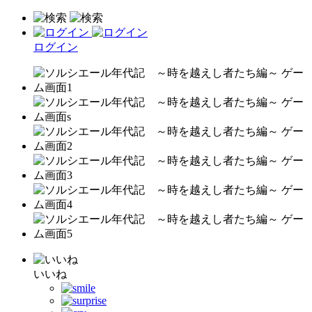
ログイン
いいね