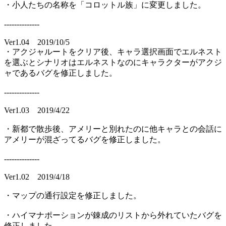
・小人たちの名称を「コロットル族」に変更しました。
--------------
Ver1.04 2019/10/5
・アクジャルートをクリア後、キャラ選択画面でエルネスト
を選ぶとシナリオはエルネストなのにキャラクターがアクジ
ャであるバグを修正しました。
--------------
Ver1.03 2019/4/22
・新都で散歩後、アメリーと別れたのに他キャラとの会話に
アメリーが混ざってるバグを修正しました。
--------------
Ver1.02 2019/4/18
・マップの通行設定を修正しました。
・ハイマナポーションが錬成のリストから外れていたバグを
修正しました。