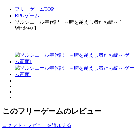
フリーゲームTOP
RPGゲーム
ソルシエール年代記 ～時を越えし者たち編～ [
Windows ]
このフリーゲームのレビュー
コメント・レビューを追加する