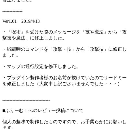
--------------
Ver1.01 2019/4/13
・「呪術」を受けた際のメッセージを「技や魔法」から「攻
撃技や魔法」に修正しました。
・戦闘時のコマンドを「攻撃・技」から「攻撃技」に修正し
ました。
・マップの通行設定を修正しました。
・プラグイン製作者様のお名前が抜けていたのでリードミー
を修正しました（大変申し訳ございませんでした・・・）
---------------------------------
■ふりーむ！へのレビュー投稿について
個人の趣味で制作したものですので、お手柔らかにお願いし
ます。