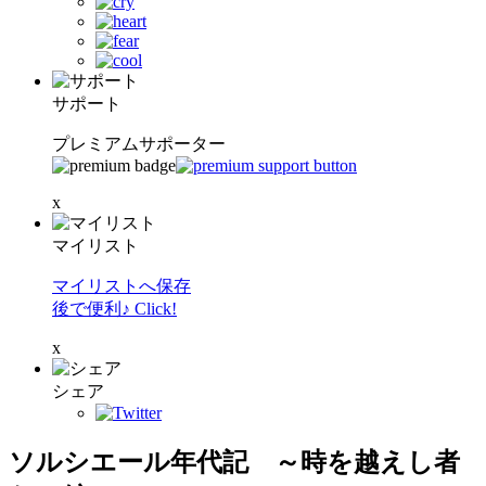
サポート
プレミアムサポーター
x
マイリスト
マイリストへ保存
後で便利♪ Click!
x
シェア
ソルシエール年代記 ～時を越えし者