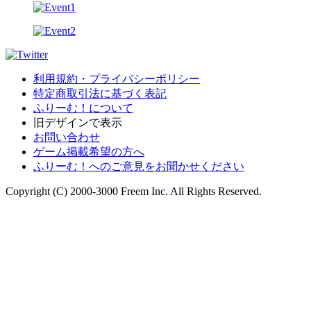
利用規約・プライバシーポリシー
特定商取引法に基づく表記
ふりーむ！について
旧デザインで表示
お問い合わせ
ゲーム掲載希望の方へ
ふりーむ！へのご意見をお聞かせください
Copyright (C) 2000-3000 Freem Inc. All Rights Reserved.