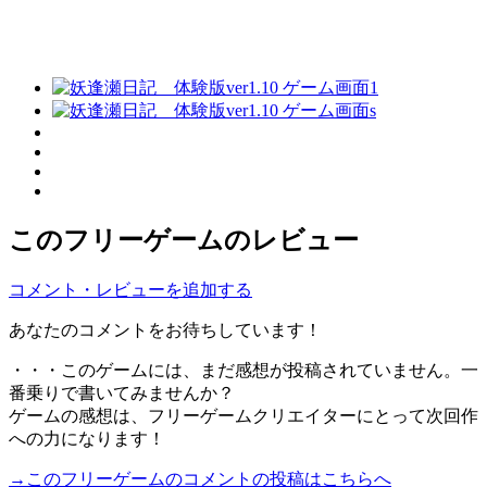
このフリーゲームのレビュー
コメント・レビューを追加する
あなたのコメントをお待ちしています！
・・・このゲームには、まだ感想が投稿されていません。一
番乗りで書いてみませんか？
ゲームの感想は、フリーゲームクリエイターにとって次回作
への力になります！
→このフリーゲームのコメントの投稿はこちらへ