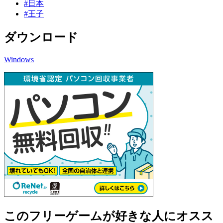
#日本
#王子
ダウンロード
Windows
このフリーゲームが好きな人にオスス