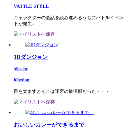
VATTLE STYLE
キャラクターの会話を読み進めるうちにバトルイベン
トが発生...
3Dダンジョン
blitzdog
blitzdog
目を覚ますとそこは迷宮の最深部だった・・・
おいしいカレーができるまで。