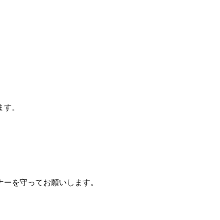
ます。
ナーを守ってお願いします。