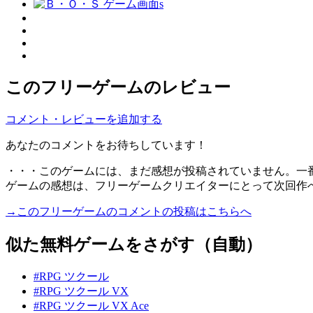
このフリーゲームのレビュー
コメント・レビューを追加する
あなたのコメントをお待ちしています！
・・・このゲームには、まだ感想が投稿されていません。一
ゲームの感想は、フリーゲームクリエイターにとって次回作
→このフリーゲームのコメントの投稿はこちらへ
似た無料ゲームをさがす（自動）
#RPG ツクール
#RPG ツクール VX
#RPG ツクール VX Ace