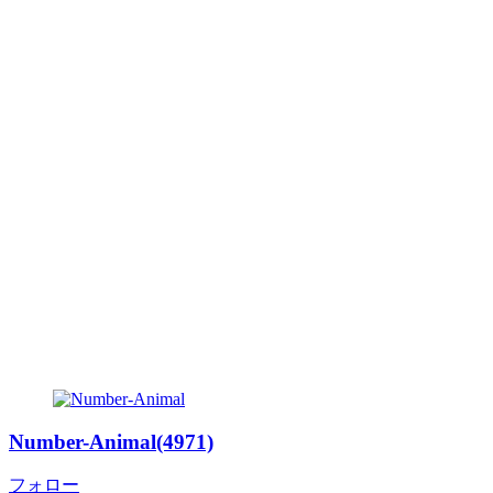
Number-Animal(4971)
フォロー