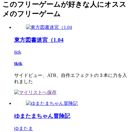
このフリーゲームが好きな人にオスス
メのフリーゲーム
東方図書迷宮（1.04
tktk
tktk
サイドビュー、ATB、自作エフェクトの３本に力を入
れました
ゆまたまちゃん冒険記
ゆまたま