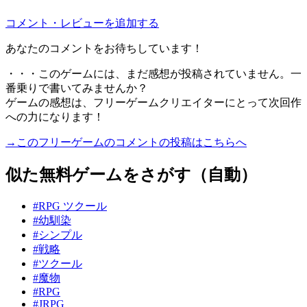
コメント・レビューを追加する
あなたのコメントをお待ちしています！
・・・このゲームには、まだ感想が投稿されていません。一
番乗りで書いてみませんか？
ゲームの感想は、フリーゲームクリエイターにとって次回作
への力になります！
→このフリーゲームのコメントの投稿はこちらへ
似た無料ゲームをさがす（自動）
#RPG ツクール
#幼馴染
#シンプル
#戦略
#ツクール
#魔物
#RPG
#JRPG