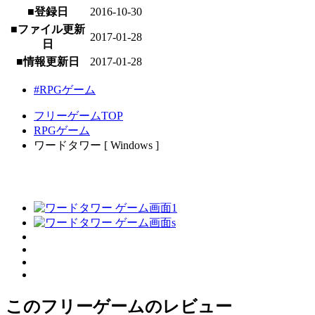
■登録日
2016-10-30
■ファイル更新
2017-01-28
日
■情報更新日
2017-01-28
#RPGゲーム
フリーゲームTOP
RPGゲーム
ワードタワー [ Windows ]
このフリーゲームのレビュー