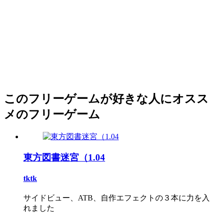
このフリーゲームが好きな人にオスス
メのフリーゲーム
東方図書迷宮（1.04
tktk
サイドビュー、ATB、自作エフェクトの３本に力を入
れました