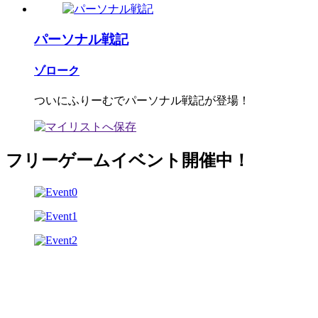
パーソナル戦記
ゾローク
ついにふりーむでパーソナル戦記が登場！
フリーゲームイベント開催中！