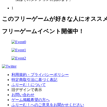
1
このフリーゲームが好きな人にオスス
フリーゲームイベント開催中！
利用規約・プライバシーポリシー
特定商取引法に基づく表記
ふりーむ！について
旧デザインで表示
お問い合わせ
ゲーム掲載希望の方へ
ふりーむ！へのご意見をお聞かせください