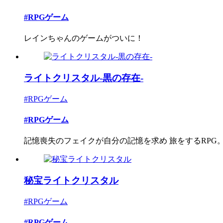
#RPGゲーム
レインちゃんのゲームがついに！
ライトクリスタル-黒の存在-
#RPGゲーム
#RPGゲーム
記憶喪失のフェイクが自分の記憶を求め 旅をするRPG
秘宝ライトクリスタル
#RPGゲーム
#RPGゲーム