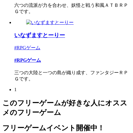
六つの流派が力を合わせ、妖怪と戦う和風ＡＴＢＲＰ
Ｇです。
いなずますとーりー
#RPGゲーム
#RPGゲーム
三つの大陸と一つの島が織り成す、ファンタジーＲＰ
Ｇです。
1
このフリーゲームが好きな人にオスス
メのフリーゲーム
フリーゲームイベント開催中！