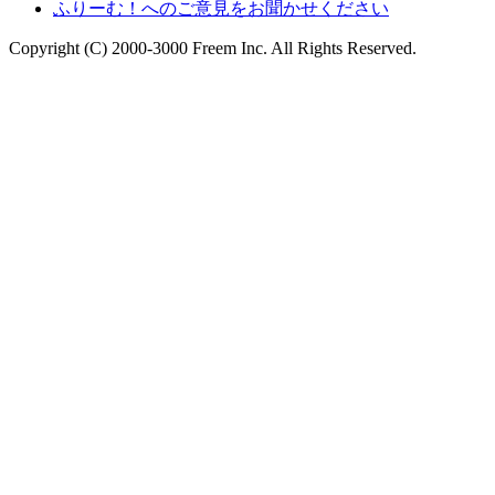
ふりーむ！へのご意見をお聞かせください
Copyright (C) 2000-3000 Freem Inc. All Rights Reserved.