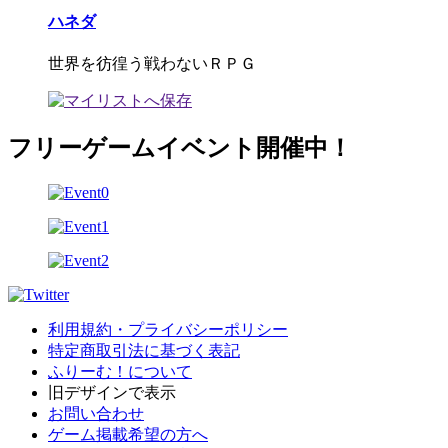
ハネダ
世界を彷徨う戦わないＲＰＧ
フリーゲームイベント開催中！
利用規約・プライバシーポリシー
特定商取引法に基づく表記
ふりーむ！について
旧デザインで表示
お問い合わせ
ゲーム掲載希望の方へ