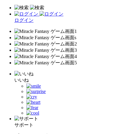
ログイン
いいね
サポート