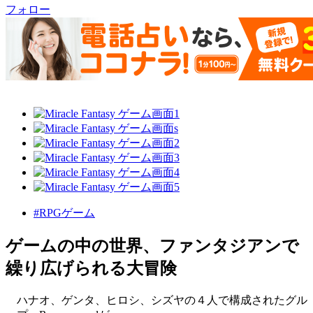
フォロー
#RPGゲーム
ゲームの中の世界、ファンタジアンで
繰り広げられる大冒険
ハナオ、ゲンタ、ヒロシ、シズヤの４人で構成されたグル