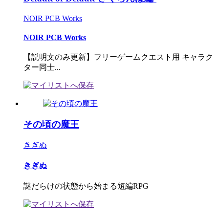
NOIR PCB Works
NOIR PCB Works
【説明文のみ更新】フリーゲームクエスト用 キャラク
ター同士...
その頃の魔王
きぎぬ
きぎぬ
謎だらけの状態から始まる短編RPG