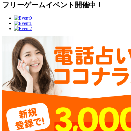
フリーゲームイベント開催中！