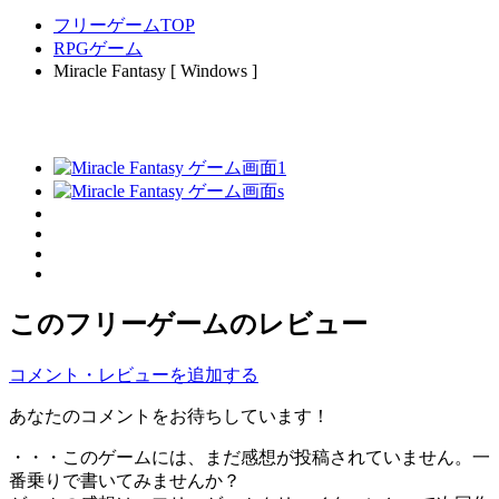
フリーゲームTOP
RPGゲーム
Miracle Fantasy [ Windows ]
このフリーゲームのレビュー
コメント・レビューを追加する
あなたのコメントをお待ちしています！
・・・このゲームには、まだ感想が投稿されていません。一
番乗りで書いてみませんか？