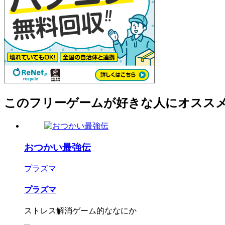
このフリーゲームが好きな人にオスス
おつかい最強伝
プラズマ
プラズマ
ストレス解消ゲーム的ななにか