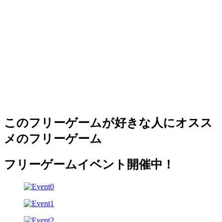
このフリーゲームが好きな人にオスス
メのフリーゲーム
フリーゲームイベント開催中！