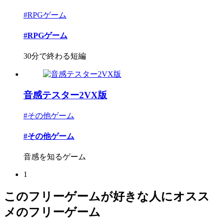
#RPGゲーム
#RPGゲーム
30分で終わる短編
音感テスター2VX版
#その他ゲーム
#その他ゲーム
音感を知るゲーム
1
このフリーゲームが好きな人にオスス
メのフリーゲーム