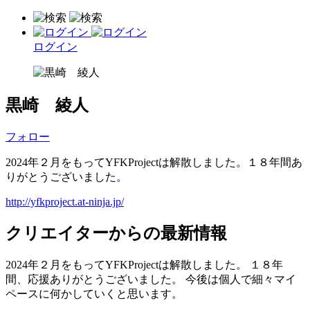
ログイン
黒崎 綾人
フォロー
2024年２月をもってYFKProjectは解散しました。１８年間あ
りがとうございました。
http://yfkproject.at-ninja.jp/
クリエイターからの最新情報
2024年２月をもってYFKProjectは解散しました。 １８年
間、応援ありがとうございました。 今後は個人で細々マイ
ペースに何かしていくと思います。