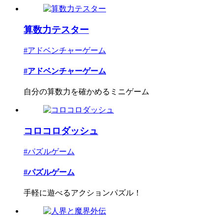
算数力テスター
#アドベンチャーゲーム
#アドベンチャーゲーム
自分の算数力を確かめるミニゲーム
コロコロダッシュ
#パズルゲーム
#パズルゲーム
手軽に遊べるアクションパズル！