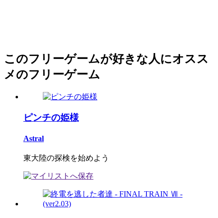
このフリーゲームが好きな人にオスス
メのフリーゲーム
ピンチの姫様
Astral
東大陸の探検を始めよう