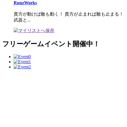
RuuzWorks
貴方が動けば敵も動く！ 貴方が止まれば敵も止まる！
武器と...
フリーゲームイベント開催中！