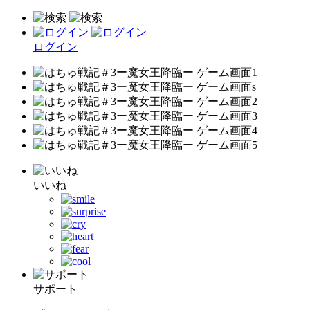
ログイン
いいね
サポート