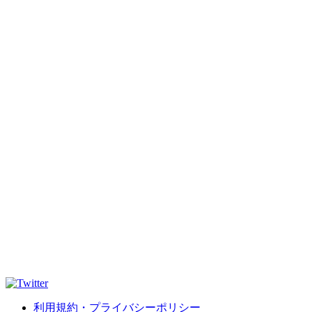
利用規約・プライバシーポリシー