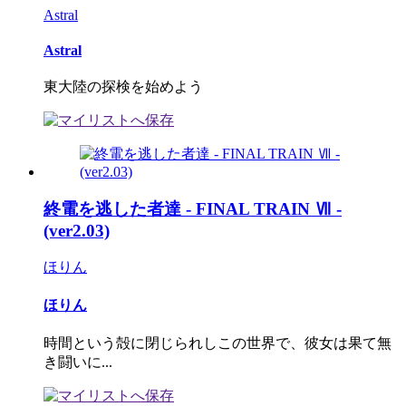
Astral
Astral
東大陸の探検を始めよう
終電を逃した者達 - FINAL TRAIN Ⅶ -
(ver2.03)
ほりん
ほりん
時間という殻に閉じられしこの世界で、彼女は果て無
き闘いに...