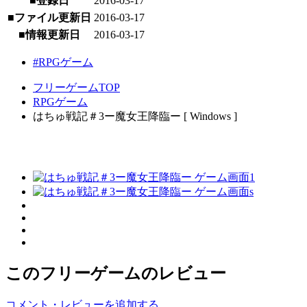
■登録日
2016-03-17
■ファイル更新日
2016-03-17
■情報更新日
2016-03-17
#RPGゲーム
フリーゲームTOP
RPGゲーム
はちゅ戦記＃3ー魔女王降臨ー [ Windows ]
このフリーゲームのレビュー
コメント・レビューを追加する