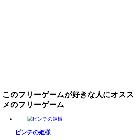
このフリーゲームが好きな人にオスス
メのフリーゲーム
ピンチの姫様