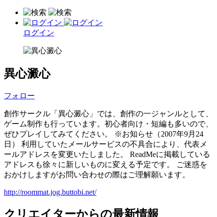
ログイン
異心澱心
フォロー
創作サークル「異心澱心」では、創作の一ジャンルとして、
ゲーム制作も行っています。初心者向け・短編も多いので、
ぜひプレイしてみてください。 ※お知らせ（2007年9月24
日） 利用していたメールサービスの不具合により、代表メ
ールアドレスを変更いたしました。 ReadMeに掲載している
アドレスも徐々に新しいものに変える予定です。 ご迷惑を
おかけしますがお問い合わせの際はご理解願います。
http://roommat.jog.buttobi.net/
クリエイターからの最新情報