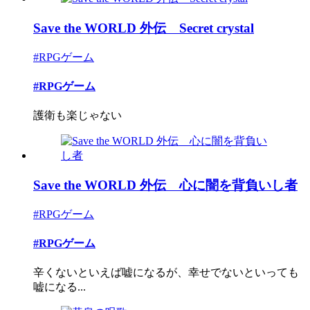
Save the WORLD 外伝 Secret crystal
#RPGゲーム
#RPGゲーム
護衛も楽じゃない
Save the WORLD 外伝 心に闇を背負いし者
#RPGゲーム
#RPGゲーム
辛くないといえば嘘になるが、幸せでないといっても
嘘になる...