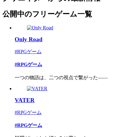
公開中のフリーゲーム一覧
Only Road
#RPGゲーム
#RPGゲーム
一つの物語は、二つの視点で繋がった――
VATER
#RPGゲーム
#RPGゲーム