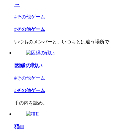
～
#その他ゲーム
#その他ゲーム
いつものメンバーと、いつもとは違う場所で
因縁の戦い
#その他ゲーム
#その他ゲーム
手の内を読め。
猫II