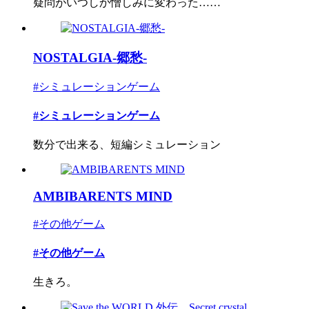
疑問がいつしか憎しみに変わった……
NOSTALGIA-郷愁-
#シミュレーションゲーム
#シミュレーションゲーム
数分で出来る、短編シミュレーション
AMBIBARENTS MIND
#その他ゲーム
#その他ゲーム
生きろ。