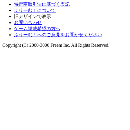
特定商取引法に基づく表記
ふりーむ！について
旧デザインで表示
お問い合わせ
ゲーム掲載希望の方へ
ふりーむ！へのご意見をお聞かせください
Copyright (C) 2000-3000 Freem Inc. All Rights Reserved.