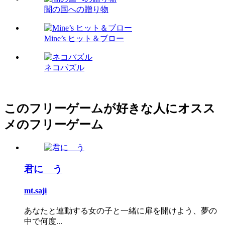
闇の国への贈り物
Mine’s ヒット＆ブロー
ネコパズル
このフリーゲームが好きな人にオスス
メのフリーゲーム
君に う
mt.saji
あなたと連動する女の子と一緒に扉を開けよう、夢の
中で何度...