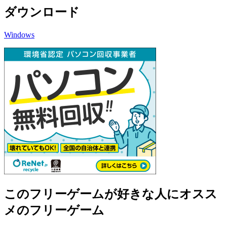
ダウンロード
Windows
このフリーゲームが好きな人にオスス
メのフリーゲーム