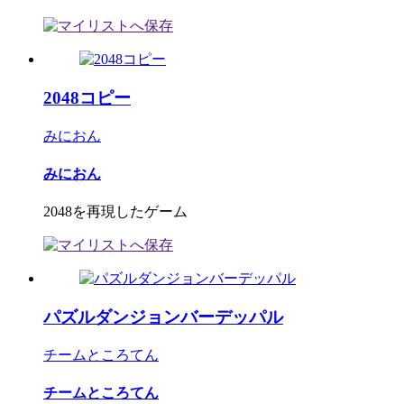
2048コピー
みにおん
みにおん
2048を再現したゲーム
パズルダンジョンバーデッパル
チームところてん
チームところてん