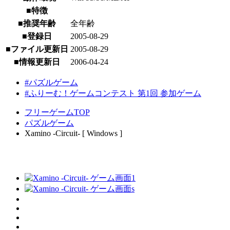
■特徴
■推奨年齢
全年齢
■登録日
2005-08-29
■ファイル更新日
2005-08-29
■情報更新日
2006-04-24
#パズルゲーム
#ふりーむ！ゲームコンテスト 第1回 参加ゲーム
フリーゲームTOP
パズルゲーム
Xamino -Circuit- [ Windows ]