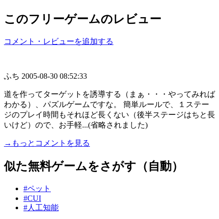
このフリーゲームのレビュー
コメント・レビューを追加する
ふち
2005-08-30 08:52:33
道を作ってターゲットを誘導する（まぁ・・・やってみれば
わかる）、パズルゲームですな。 簡単ルールで、１ステー
ジのプレイ時間もそれほど長くない（後半ステージはちと長
いけど）ので、お手軽...(省略されました)
→もっとコメントを見る
似た無料ゲームをさがす（自動）
#ペット
#CUI
#人工知能