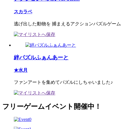
スカラベ
逃げ出した動物を 捕まえるアクションパズルゲーム
絆パズルふぁんあーと
★水月
ファンアートを集めてパズルにしちゃいました♪
フリーゲームイベント開催中！