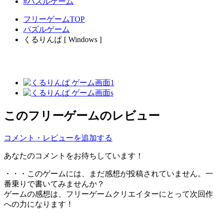
#パズルゲーム
フリーゲームTOP
パズルゲーム
くるりんぱ [ Windows ]
このフリーゲームのレビュー
コメント・レビューを追加する
あなたのコメントをお待ちしています！
・・・このゲームには、まだ感想が投稿されていません。一
番乗りで書いてみませんか？
ゲームの感想は、フリーゲームクリエイターにとって次回作
への力になります！