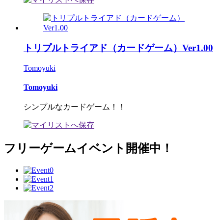
トリプルトライアド（カードゲーム）Ver1.00
Tomoyuki
Tomoyuki
シンプルなカードゲーム！！
フリーゲームイベント開催中！