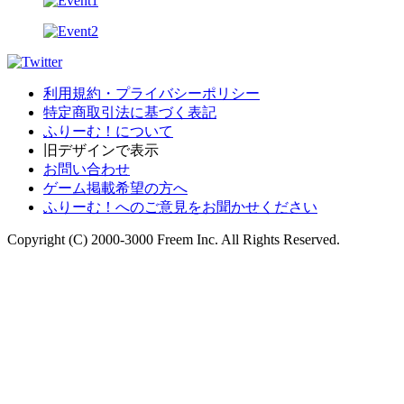
利用規約・プライバシーポリシー
特定商取引法に基づく表記
ふりーむ！について
旧デザインで表示
お問い合わせ
ゲーム掲載希望の方へ
ふりーむ！へのご意見をお聞かせください
Copyright (C) 2000-3000 Freem Inc. All Rights Reserved.