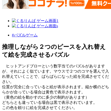
#パズルゲーム
推理しながら２つのピースを入れ替え
て絵を完成させるパズル
ヒットアンドブローという数字当てのパズルがあります
が、それによく似ています。マウスで２つのコマを選んで入
れ替えていくことで、ばらばらになった絵を完成させてくだ
さい。
位置が完全に合っていると絵が表示されます。縦か横のどち
らかが合っている場合は黄色で表示されます。
（黄色の絵を動かすのに多少の制約があります）
どちらとも違っている場合は黒で表示されています。
この色を頼りに絵を完成させてください。