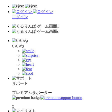
ログイン
いいね
サポート
プレミアムサポーター
x