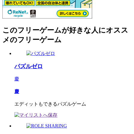
このフリーゲームが好きな人にオスス
メのフリーゲーム
パズルゼロ
慶
慶
エディットもできるパズルゲーム