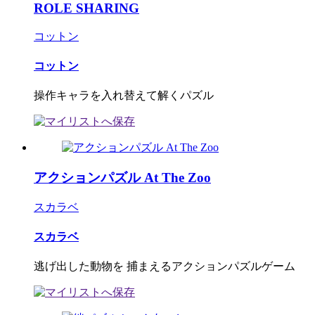
ROLE SHARING
コットン
コットン
操作キャラを入れ替えて解くパズル
アクションパズル At The Zoo
スカラベ
スカラベ
逃げ出した動物を 捕まえるアクションパズルゲーム