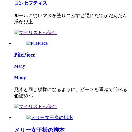
コンセプティス
ルールに従いマスを塗りつぶすと隠れた絵がだんだん
浮かび上...
PilePiece
Many
Many
見本と同じ模様になるように、ピースを重ねて並べる
箱詰めパ...
メリー女王様の脚本