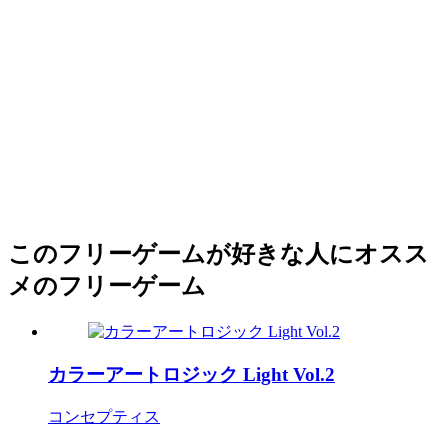
このフリーゲームが好きな人にオスス
メのフリーゲーム
カラーアートロジック Light Vol.2
コンセプティス