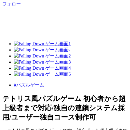
フォロー
#パズルゲーム
テトリス風パズルゲーム 初心者から超
上級者まで対応/独自の連鎖システム採
用/ユーザー独自コース制作可