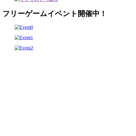
フリーゲームイベント開催中！