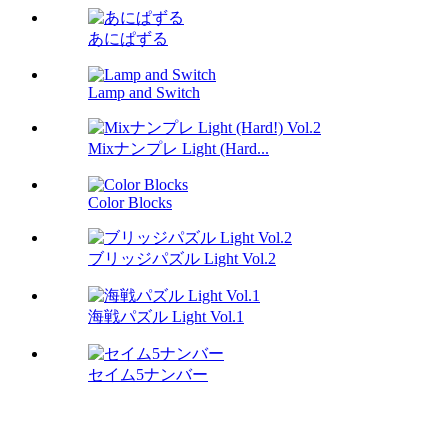
あにぱずる
Lamp and Switch
Mixナンプレ Light (Hard...
Color Blocks
ブリッジパズル Light Vol.2
海戦パズル Light Vol.1
セイム5ナンバー