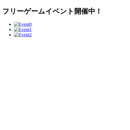
フリーゲームイベント開催中！