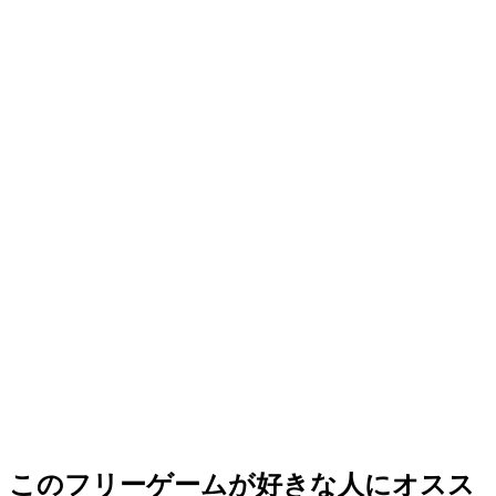
このフリーゲームが好きな人にオスス