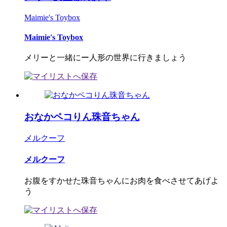
Maimie's Toybox
Maimie's Toybox
メリーと一緒にー人形の世界に行きましょう
おなかペコりん珠音ちゃん
メルクーフ
メルクーフ
お腹をすかせた珠音ちゃんにお肉を食べさせてあげよ
う