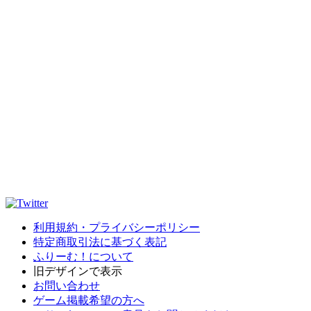
利用規約・プライバシーポリシー
特定商取引法に基づく表記
ふりーむ！について
旧デザインで表示
お問い合わせ
ゲーム掲載希望の方へ