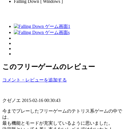
Falling Down [ Windows ]
このフリーゲームのレビュー
コメント・レビューを追加する
クゼノエ
2015-02-16 00:30:43
今までプレーしたフリーゲームのテトリス系ゲームの中で
は、
最も機能とモードが充実しているように思いました。