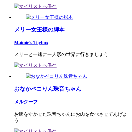
メリー女王様の脚本
Maimie's Toybox
メリーと一緒にー人形の世界に行きましょう
おなかペコりん珠音ちゃん
メルクーフ
お腹をすかせた珠音ちゃんにお肉を食べさせてあげよ
う