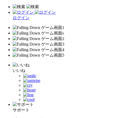
ログイン
いいね
サポート