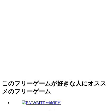
このフリーゲームが好きな人にオスス
メのフリーゲーム