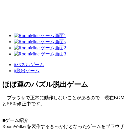
#パズルゲーム
#脱出ゲーム
ほぼ運のパズル脱出ゲーム
ブラウザで正常に動作しないことがあるので、現在BGM
とSEを修正中です。
■ゲーム紹介
RoomWalkerを製作するきっかけとなったゲームをブラウザ