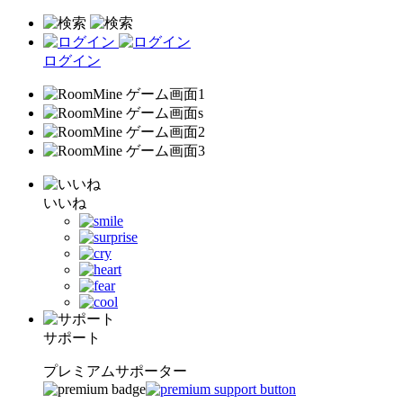
ログイン
いいね
サポート
プレミアムサポーター