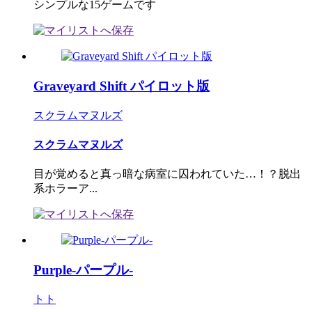
シンプルな15ゲームです
Graveyard Shift パイロット版
スクラムマヌルズ
スクラムマヌルズ
目が覚めると真っ暗な病室に囚われていた…！？脱出
系ホラーア...
Purple-パープル-
トト