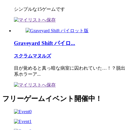
シンプルな15ゲームです
Graveyard Shift パイロ...
スクラムマヌルズ
目が覚めると真っ暗な病室に囚われていた…！？脱出
系ホラーア...
フリーゲームイベント開催中！