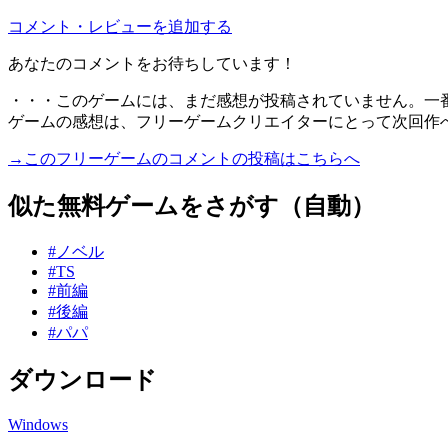
コメント・レビューを追加する
あなたのコメントをお待ちしています！
・・・このゲームには、まだ感想が投稿されていません。一
ゲームの感想は、フリーゲームクリエイターにとって次回作
→このフリーゲームのコメントの投稿はこちらへ
似た無料ゲームをさがす（自動）
#ノベル
#TS
#前編
#後編
#パパ
ダウンロード
Windows