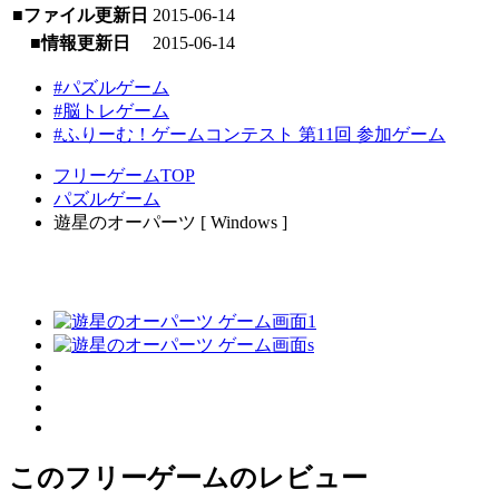
■ファイル更新日
2015-06-14
■情報更新日
2015-06-14
#パズルゲーム
#脳トレゲーム
#ふりーむ！ゲームコンテスト 第11回 参加ゲーム
フリーゲームTOP
パズルゲーム
遊星のオーパーツ [ Windows ]
このフリーゲームのレビュー