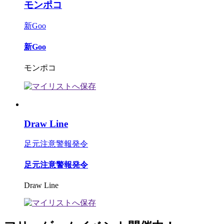
モンポコ
新Goo
新Goo
モンポコ
Draw Line
足元注意警報発令
足元注意警報発令
Draw Line