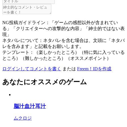
NG投稿ガイドライン：「ゲームの感想以外が含まれてい
る」「クリエイターへの攻撃的な内容」「紳士的ではない表
現」
ネタバレについて：ネタバレを含む場合は、文頭に「ネタバ
レを含みます」と記載をお願いします。
テンプレート：（楽しかったところ）（特に気に入っている
ところ）（難しかったところ）（オススメポイント）
ログインしてコメントを書く
または
Freem！IDを作成
あなたにオススメのゲーム
脳汁血汁耳汁
ムクロジ