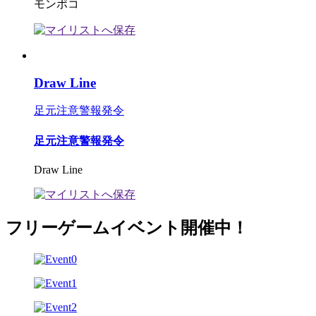
モンポコ
Draw Line
足元注意警報発令
足元注意警報発令
Draw Line
フリーゲームイベント開催中！