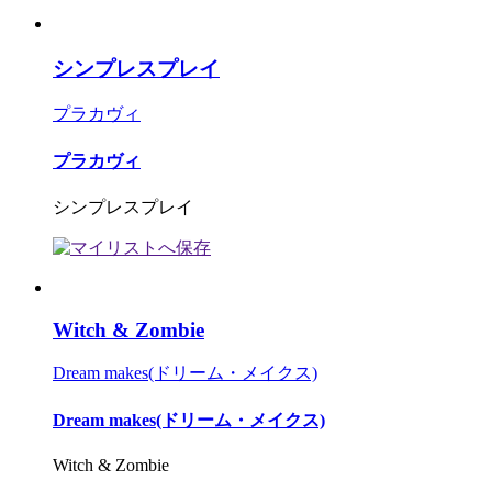
シンプレスプレイ
プラカヴィ
プラカヴィ
シンプレスプレイ
Witch & Zombie
Dream makes(ドリーム・メイクス)
Dream makes(ドリーム・メイクス)
Witch & Zombie