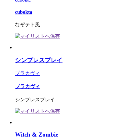
cubokta
なぞテト風
シンプレスプレイ
プラカヴィ
プラカヴィ
シンプレスプレイ
Witch & Zombie