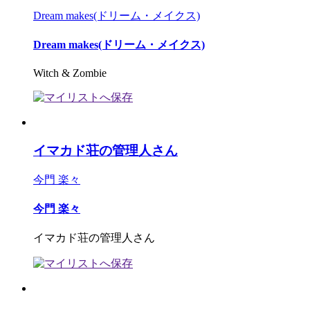
Dream makes(ドリーム・メイクス)
Dream makes(ドリーム・メイクス)
Witch & Zombie
イマカド荘の管理人さん
今門 楽々
今門 楽々
イマカド荘の管理人さん