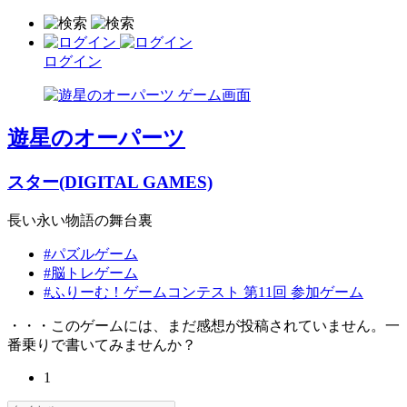
ログイン
遊星のオーパーツ
スター(DIGITAL GAMES)
長い永い物語の舞台裏
#パズルゲーム
#脳トレゲーム
#ふりーむ！ゲームコンテスト 第11回 参加ゲーム
・・・このゲームには、まだ感想が投稿されていません。一
番乗りで書いてみませんか？
1