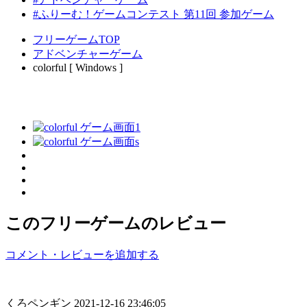
#ふりーむ！ゲームコンテスト 第11回 参加ゲーム
フリーゲームTOP
アドベンチャーゲーム
colorful [ Windows ]
このフリーゲームのレビュー
コメント・レビューを追加する
くろペンギン
2021-12-16 23:46:05