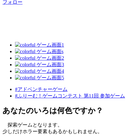
フォロー
#アドベンチャーゲーム
#ふりーむ！ゲームコンテスト 第11回 参加ゲーム
あなたのいろは何色ですか？
探索ゲームとなります。
少しだけホラー要素もあるかもしれません。