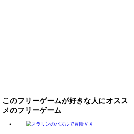
このフリーゲームが好きな人にオスス
メのフリーゲーム