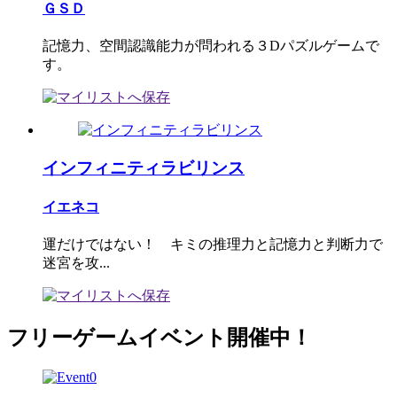
ＧＳＤ
記憶力、空間認識能力が問われる３Dパズルゲームで
す。
インフィニティラビリンス
イエネコ
運だけではない！ キミの推理力と記憶力と判断力で
迷宮を攻...
フリーゲームイベント開催中！