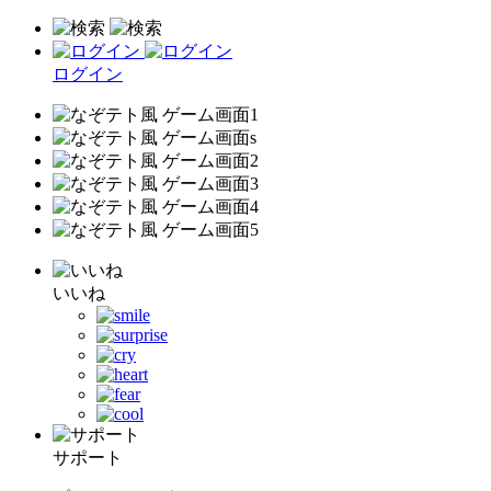
ログイン
いいね
サポート