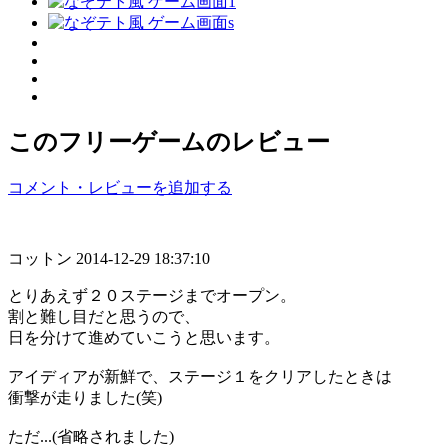
このフリーゲームのレビュー
コメント・レビューを追加する
コットン
2014-12-29 18:37:10
とりあえず２０ステージまでオープン。
割と難し目だと思うので、
日を分けて進めていこうと思います。
アイディアが新鮮で、ステージ１をクリアしたときは
衝撃が走りました(笑)
ただ...(省略されました)