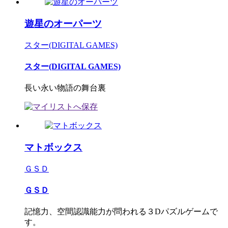
遊星のオーパーツ
スター(DIGITAL GAMES)
スター(DIGITAL GAMES)
長い永い物語の舞台裏
マトボックス
ＧＳＤ
ＧＳＤ
記憶力、空間認識能力が問われる３Dパズルゲームで
す。