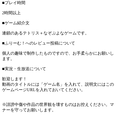
■プレイ時間
2時間以上
■ゲーム紹介文
連鎖のあるテトリス＋なぞぷよなゲームです。
■ふりーむ！へのレビュー投稿について
個人の趣味で制作したものですので、お手柔らかにお願いし
ます。
■実況・生放送について
歓迎します！
動画のタイトルには「ゲーム名」を入れて、説明文にはこの
ゲームページURLを入れておいてください。
※誹謗中傷や作品の世界観を壊すものはお控えください。マ
ナーを守ってお願いします。