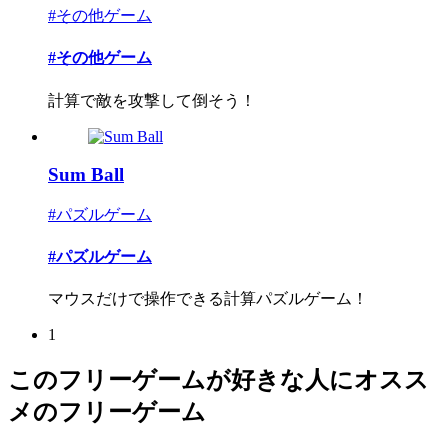
#その他ゲーム
#その他ゲーム
計算で敵を攻撃して倒そう！
Sum Ball
#パズルゲーム
#パズルゲーム
マウスだけで操作できる計算パズルゲーム！
1
このフリーゲームが好きな人にオスス
メのフリーゲーム