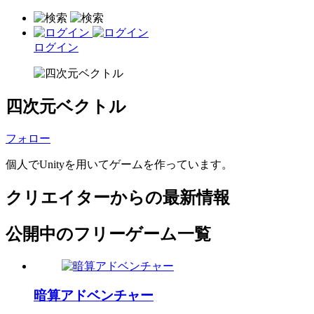
ログイン
四次元ベクトル
フォロー
個人でUnityを用いてゲームを作っています。
クリエイターからの最新情報
公開中のフリーゲーム一覧
暗算アドベンチャー