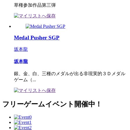
草権参加作品第三弾
Medal Pusher SGP
坂本龍
坂本龍
銀、金、白、三種のメダルが出る非現実的３Ｄメダル
ゲーム（...
フリーゲームイベント開催中！