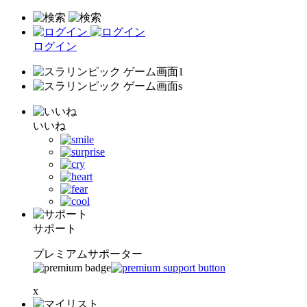
ログイン
いいね
サポート
プレミアムサポーター
x