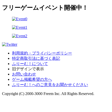
フリーゲームイベント開催中！
利用規約・プライバシーポリシー
特定商取引法に基づく表記
ふりーむ！について
旧デザインで表示
お問い合わせ
ゲーム掲載希望の方へ
ふりーむ！へのご意見をお聞かせください
Copyright (C) 2000-3000 Freem Inc. All Rights Reserved.