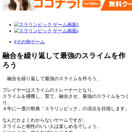
#その他ゲーム
融合を繰り返して最強のスライムを作
ろう
融合を繰り返して最強のスライムを作ろう。
プレイヤーはスライムのトレーナーとなり、
スライムを捕獲し、育て、融合させ、最強のスライムをつく
り、
４年に一度の祭典「スラリンピック」の頂点を目指します。
なんだかよくわからないゲームですが、
スライムと相性のいい人は楽しめるでしょう。