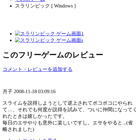
スラリンピック [ Windows ]
このフリーゲームのレビュー
コメント・レビューを追加する
月子
2008-11-18 03:09:16
スライムを説得しようとして逆上されてボコボコにやられ
て…、それでも何度か説得を試みて、ついに仲間になってく
れたときは嬉しかったです。
毎日のエサやりも意外に楽しいですし。エサをやると...(省
略されました)