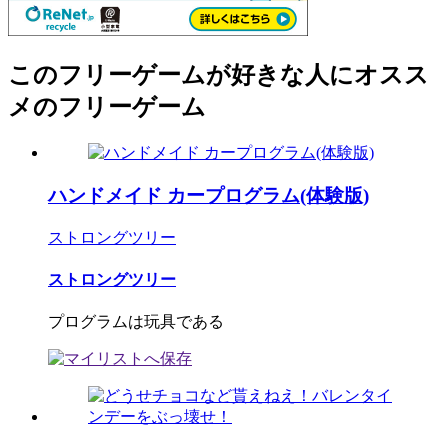
このフリーゲームが好きな人にオスス
メのフリーゲーム
ハンドメイド カープログラム(体験版)
ストロングツリー
ストロングツリー
プログラムは玩具である