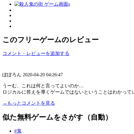
このフリーゲームのレビュー
コメント・レビューを追加する
ぽぽろん
2020-04-20 04:26:47
うーむ、これは何と言ってよいのか…
ロジカルに答えを導くゲームではないということはわかってい
→もっとコメントを見る
似た無料ゲームをさがす（自動）
#鬼