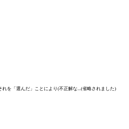
「選んだ」ことにより(不正解な...(省略されました)