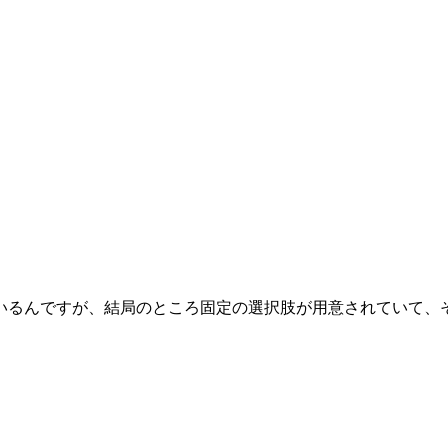
るんですが、結局のところ固定の選択肢が用意されていて、それを