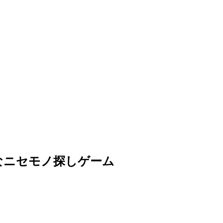
なニセモノ探しゲーム