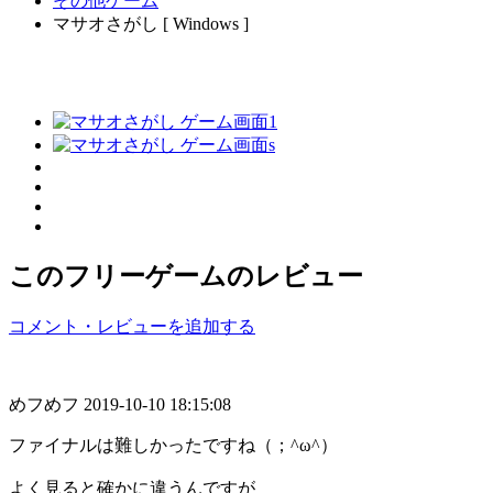
その他ゲーム
マサオさがし [ Windows ]
このフリーゲームのレビュー
コメント・レビューを追加する
めフめフ
2019-10-10 18:15:08
ファイナルは難しかったですね（；^ω^）
よく見ると確かに違うんですが