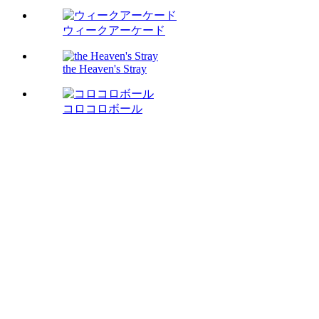
ウィークアーケード
the Heaven's Stray
コロコロボール