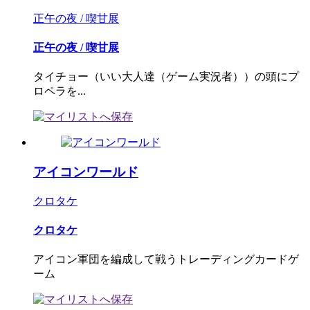
正午の夜 / 喫甘展
正午の夜 / 喫甘展
タイチョー（いい大人達（ゲーム実況者））の頭にプ
ロペラを...
アイコンワールド
クロタケ
クロタケ
アイコン軍団を編成して戦うトレーディングカードゲ
ーム