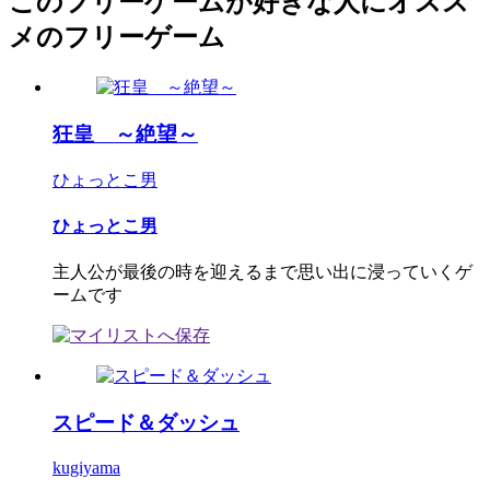
このフリーゲームが好きな人にオスス
メのフリーゲーム
狂皇 ～絶望～
ひょっとこ男
ひょっとこ男
主人公が最後の時を迎えるまで思い出に浸っていくゲ
ームです
スピード＆ダッシュ
kugiyama