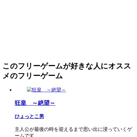
このフリーゲームが好きな人にオスス
メのフリーゲーム
狂皇 ～絶望～
ひょっとこ男
主人公が最後の時を迎えるまで思い出に浸っていくゲ
ームです