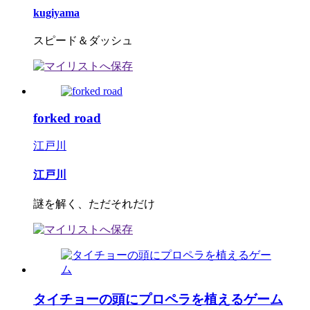
kugiyama
スピード＆ダッシュ
forked road
江戸川
江戸川
謎を解く、ただそれだけ
タイチョーの頭にプロペラを植えるゲーム