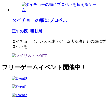
タイチョーの頭にプロペ...
正午の夜 / 喫甘展
タイチョー（いい大人達（ゲーム実況者））の頭にプ
ロペラを...
フリーゲームイベント開催中！