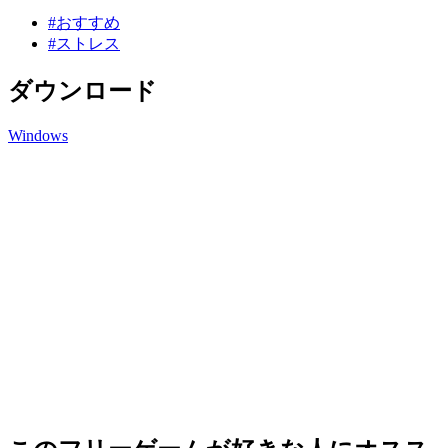
#おすすめ
#ストレス
ダウンロード
Windows