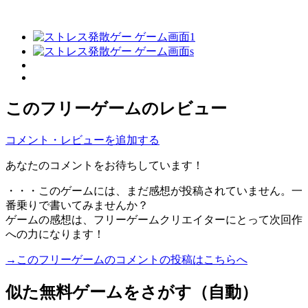
このフリーゲームのレビュー
コメント・レビューを追加する
あなたのコメントをお待ちしています！
・・・このゲームには、まだ感想が投稿されていません。一
番乗りで書いてみませんか？
ゲームの感想は、フリーゲームクリエイターにとって次回作
への力になります！
→このフリーゲームのコメントの投稿はこちらへ
似た無料ゲームをさがす（自動）