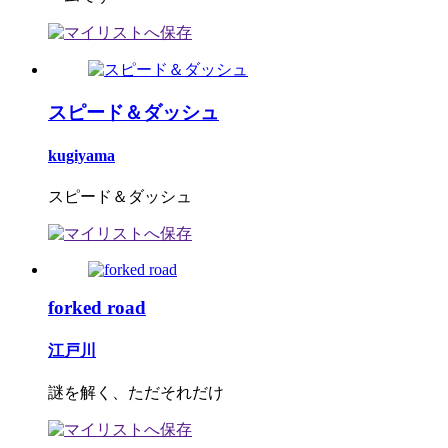
スピード＆ダッシュ
kugiyama
スピード＆ダッシュ
forked road
江戸川
謎を解く、ただそれだけ