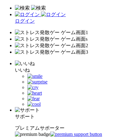
ログイン
いいね
サポート
プレミアムサポーター