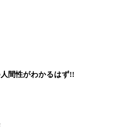
人間性がわかるはず!!
!