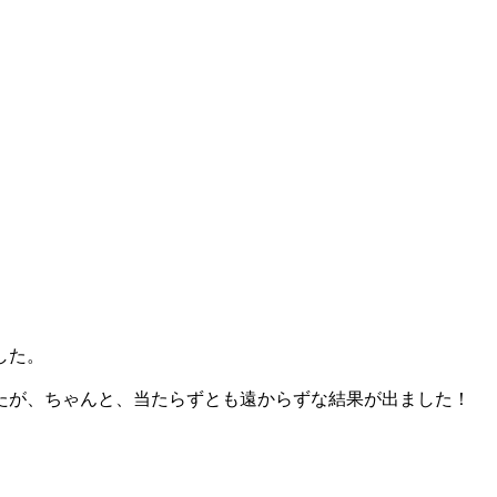
した。
たが、ちゃんと、当たらずとも遠からずな結果が出ました！