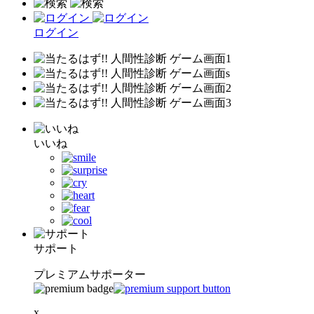
ログイン
いいね
サポート
プレミアムサポーター
x