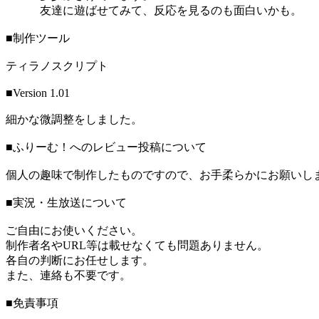
友達に遊ばせてみて、反応を見るのも面白いかも。
■制作ツール
ティラノスクリプト
■Version 1.01
細かな微調整をしました。
■ふりーむ！へのレビュー投稿について
個人の趣味で制作したものですので、お手柔らかにお願いし
■実況・生放送について
ご自由にお使いください。
制作者名やURL等は載せなくても問題ありません。
各自の判断にお任せします。
また、連絡も不要です。
■免責事項