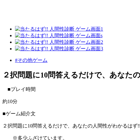
#その他ゲーム
２択問題に10問答えるだけで、あなたの
■プレイ時間
約10分
■ゲーム紹介文
２択問題に10問答えるだけで、あなたの人間性がわかるはず!
※多少ふざけています。