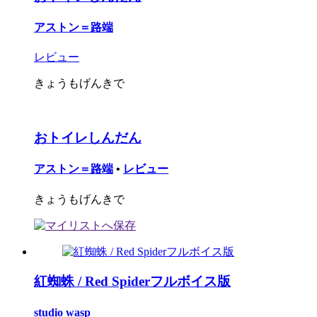
アストン＝路端
レビュー
きょうもげんきで
おトイレしんだん
アストン＝路端
•
レビュー
きょうもげんきで
紅蜘蛛 / Red Spiderフルボイス版
studio wasp