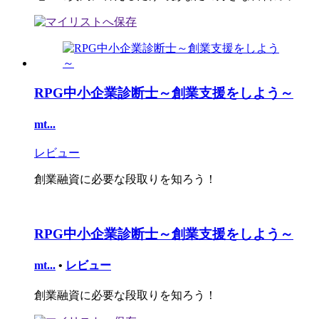
RPG中小企業診断士～創業支援をしよう～
mt...
レビュー
創業融資に必要な段取りを知ろう！
RPG中小企業診断士～創業支援をしよう～
mt...
•
レビュー
創業融資に必要な段取りを知ろう！