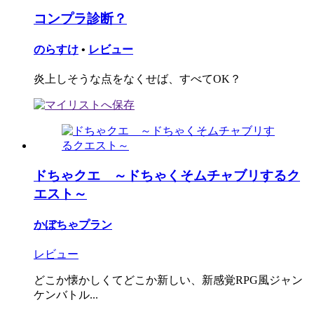
コンプラ診断？
のらすけ
•
レビュー
炎上しそうな点をなくせば、すべてOK？
ドちゃクエ ～ドちゃくそムチャブリするク
エスト～
かぼちゃプラン
レビュー
どこか懐かしくてどこか新しい、新感覚RPG風ジャン
ケンバトル...