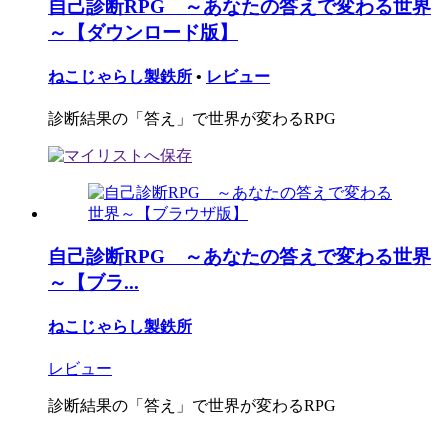
自己診断RPG ～あなたの答えで変わる世界
～【ダウンロード版】
ねこじゃらし製鉄所
•
レビュー
診断結果の「答え」で世界が変わるRPG
自己診断RPG ～あなたの答えで変わる世界
～【ブラ...
ねこじゃらし製鉄所
レビュー
診断結果の「答え」で世界が変わるRPG