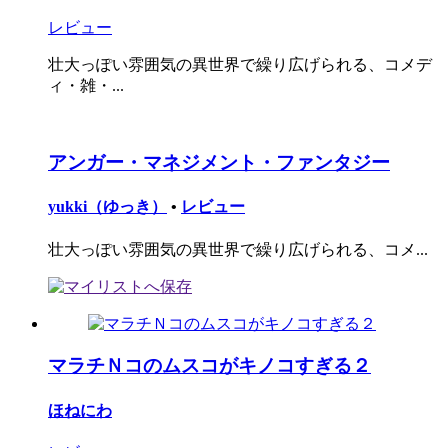
レビュー
壮大っぽい雰囲気の異世界で繰り広げられる、コメデ
ィ・雑・...
アンガー・マネジメント・ファンタジー
yukki（ゆっき）
•
レビュー
壮大っぽい雰囲気の異世界で繰り広げられる、コメ...
マラチＮコのムスコがキノコすぎる２
ほねにわ