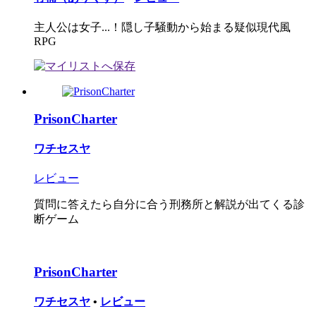
主人公は女子...！隠し子騒動から始まる疑似現代風
RPG
PrisonCharter
ワチセスヤ
レビュー
質問に答えたら自分に合う刑務所と解説が出てくる診
断ゲーム
PrisonCharter
ワチセスヤ
•
レビュー