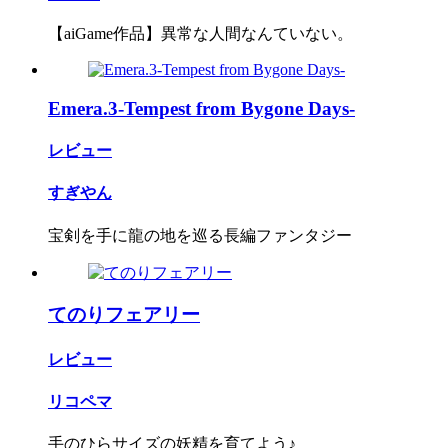
【aiGame作品】異常な人間なんていない。
Emera.3-Tempest from Bygone Days-
レビュー
すぎやん
宝剣を手に龍の地を巡る長編ファンタジー
てのりフェアリー
レビュー
リコペマ
手のひらサイズの妖精を育てよう♪