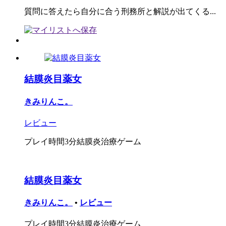
質問に答えたら自分に合う刑務所と解説が出てくる...
結膜炎目薬女
きみりんこ。
レビュー
プレイ時間3分結膜炎治療ゲーム
結膜炎目薬女
きみりんこ。
•
レビュー
プレイ時間3分結膜炎治療ゲーム