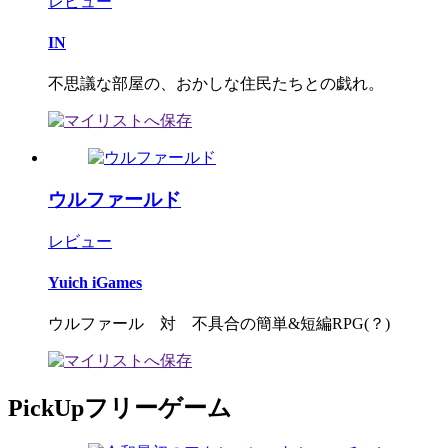
レビュー
IN
不思議な部屋の、おかしな住民たちとの戯れ。
ウルファールド
レビュー
Yuich iGames
ウルファール 対 不具合の簡単&短編RPG(？)
PickUpフリーゲーム