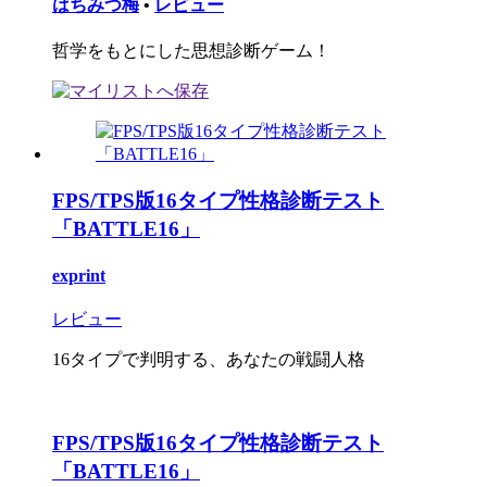
はちみつ梅
•
レビュー
哲学をもとにした思想診断ゲーム！
FPS/TPS版16タイプ性格診断テスト
「BATTLE16」
exprint
レビュー
16タイプで判明する、あなたの戦闘人格
FPS/TPS版16タイプ性格診断テスト
「BATTLE16」