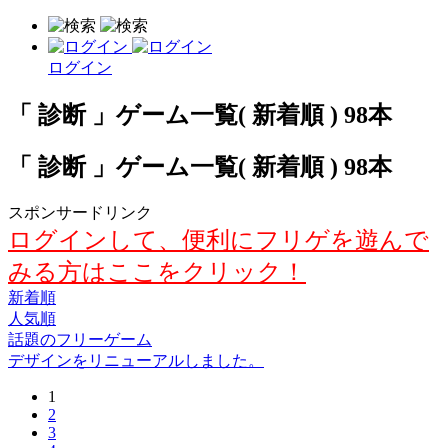
ログイン
「 診断 」ゲーム一覧( 新着順 ) 98本
「 診断 」ゲーム一覧( 新着順 ) 98本
スポンサードリンク
ログインして、便利にフリゲを遊んで
みる方はここをクリック！
新着順
人気順
話題のフリーゲーム
デザインをリニューアルしました。
1
2
3