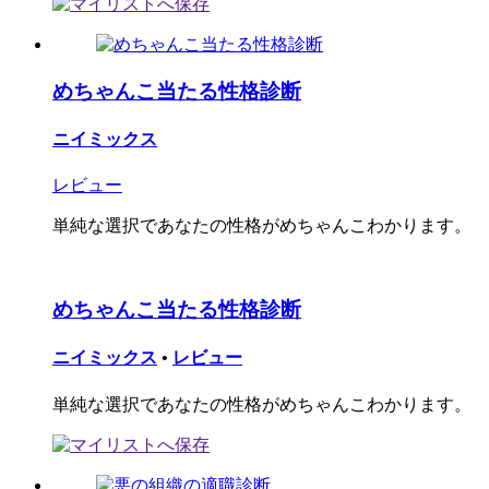
めちゃんこ当たる性格診断
ニイミックス
レビュー
単純な選択であなたの性格がめちゃんこわかります。
めちゃんこ当たる性格診断
ニイミックス
•
レビュー
単純な選択であなたの性格がめちゃんこわかります。