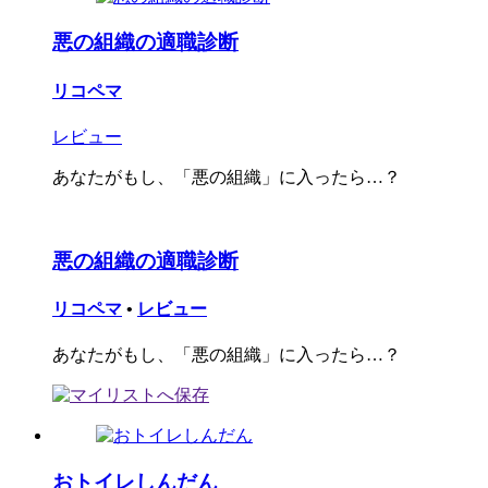
悪の組織の適職診断
リコペマ
レビュー
あなたがもし、「悪の組織」に入ったら…？
悪の組織の適職診断
リコペマ
•
レビュー
あなたがもし、「悪の組織」に入ったら…？
おトイレしんだん