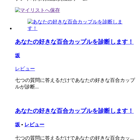
あなたの好きな百合カップルを診断します！
坂
レビュー
七つの質問に答えるだけであなたの好きな百合カップ
ルが診断...
あなたの好きな百合カップルを診断します！
坂
•
レビュー
七つの質問に答えるだけであなたの好きな百合カッ...