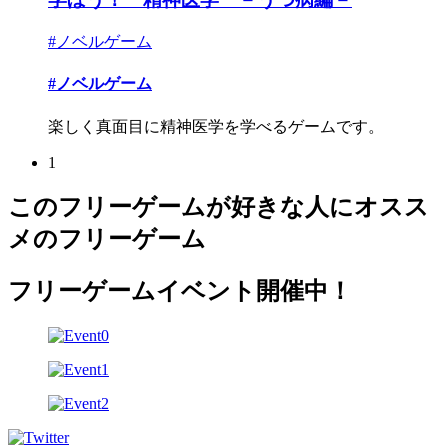
#ノベルゲーム
#ノベルゲーム
楽しく真面目に精神医学を学べるゲームです。
1
このフリーゲームが好きな人にオスス
メのフリーゲーム
フリーゲームイベント開催中！