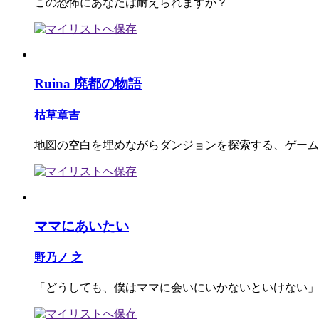
この恐怖にあなたは耐えられますか？
Ruina 廃都の物語
枯草章吉
地図の空白を埋めながらダンジョンを探索する、ゲーム
ママにあいたい
野乃ノ 之
「どうしても、僕はママに会いにいかないといけない」