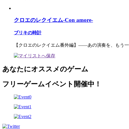
クロエのレクイエム-Con amore-
ブリキの時計
【クロエのレクイエム番外編】――あの演奏を、もう一
あなたにオススメのゲーム
フリーゲームイベント開催中！