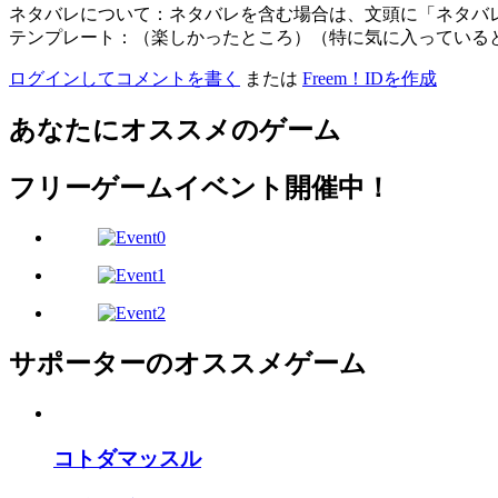
ネタバレについて：ネタバレを含む場合は、文頭に「ネタバ
テンプレート：（楽しかったところ）（特に気に入っている
ログインしてコメントを書く
または
Freem！IDを作成
あなたにオススメのゲーム
フリーゲームイベント開催中！
サポーターのオススメゲーム
コトダマッスル