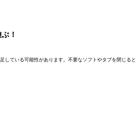
遊ぶ！
が不足している可能性があります。不要なソフトやタブを閉じる