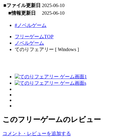
■ファイル更新日
2025-06-10
■情報更新日
2025-06-10
#ノベルゲーム
フリーゲームTOP
ノベルゲーム
てのりフェアリー [ Windows ]
このフリーゲームのレビュー
コメント・レビューを追加する