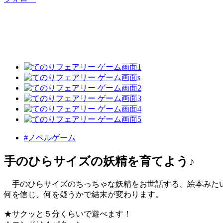
#ノベルゲーム
手のひらサイズの妖精を育てよう♪
手のひらサイズのちっちゃな妖精をお世話する、絵本みた
何を信じ、何を疑うかで結末が変わります。
★サクッと５分くらいで遊べます！