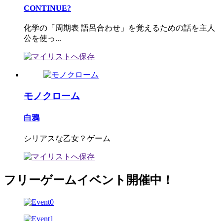
CONTINUE?
化学の「周期表 語呂合わせ」を覚えるための話を主人
公を使っ...
モノクローム
白鴉
シリアスな乙女？ゲーム
フリーゲームイベント開催中！