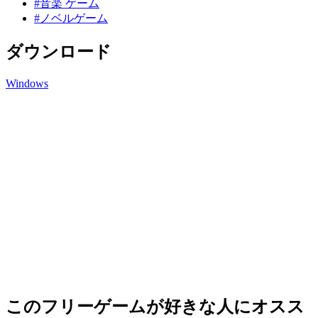
#音楽 ゲーム
#ノベルゲーム
ダウンロード
Windows
このフリーゲームが好きな人にオスス