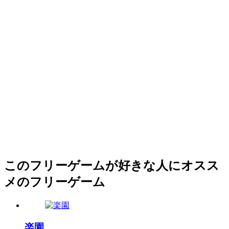
このフリーゲームが好きな人にオスス
メのフリーゲーム
楽園