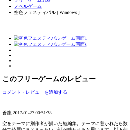
フリーゲームTOP
ノベルゲーム
空色フェスティバル [ Windows ]
このフリーゲームのレビュー
コメント・レビューを追加する
蒼龍
2017-01-27 00:51:38
空をテーマに別作者が描いた短編集。テーマに惹かれたら数
分で綺麗にまとまったいい話が味わえると思います。以下個