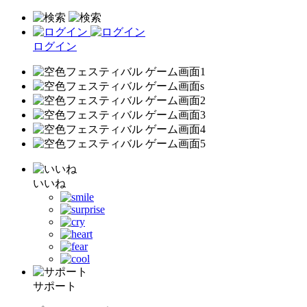
ログイン
いいね
サポート