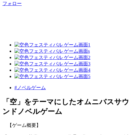
フォロー
#ノベルゲーム
「空」をテーマにしたオムニバスサウ
ンドノベルゲーム
【ゲーム概要】