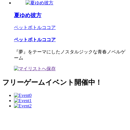
夏ゆめ彼方
ペットボトルココア
ペットボトルココア
『夢』をテーマにしたノスタルジックな青春ノベルゲ
ーム
フリーゲームイベント開催中！