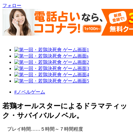
フォロー
#ノベルゲーム
若鶏オールスターによるドラマティッ
ク・サバイバルノベル。
プレイ時間……５時間～７時間程度