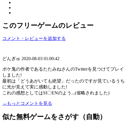
このフリーゲームのレビュー
コメント・レビューを追加する
どんぎゅ
2020-08-03 01:00:42
ポケ鬼の作者であるたたみねさんのTwitterを見つけてプレイ
しました!
最初は「どうあがいても絶望」だったのですが見ているうち
に光が見えて実に感動しました!
これの感想としてはSI〇ENのよう...(省略されました)
→もっとコメントを見る
似た無料ゲームをさがす（自動）