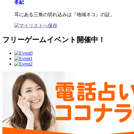
冬紀
耳にある三角の切れ込みは『地域ネコ』の証。
フリーゲームイベント開催中！