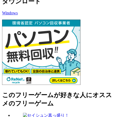
ダウンロード
Windows
このフリーゲームが好きな人にオスス
メのフリーゲーム