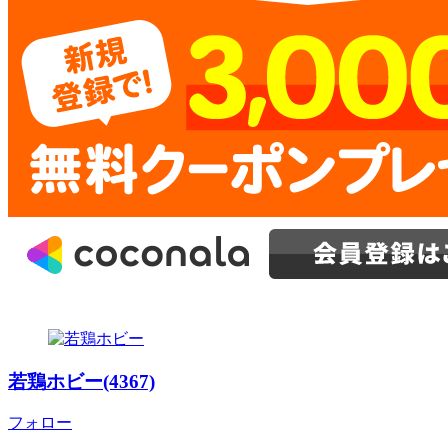
若鶏ホビー(4367)
フォロー