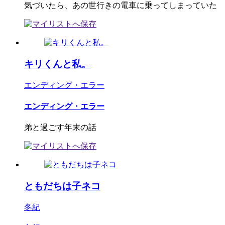
気づいたら、あの世行きの電車に乗ってしまっていた
キリくんと私。
エンディング・エラー
エンディング・エラー
弟と過ごす年末の話
ともだちは子ネコ
冬紀