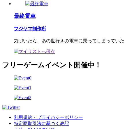
最終電車
フジヤマ制作所
気づいたら、あの世行きの電車に乗ってしまっていた
フリーゲームイベント開催中！
利用規約・プライバシーポリシー
特定商取引法に基づく表記