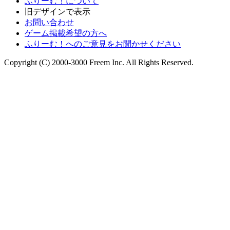
ふりーむ！について
旧デザインで表示
お問い合わせ
ゲーム掲載希望の方へ
ふりーむ！へのご意見をお聞かせください
Copyright (C) 2000-3000 Freem Inc. All Rights Reserved.