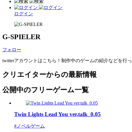
ログイン
G-SPIELER
フォロー
twitterアカウントはこちら！制作中のゲームの紹介などを行ってい
クリエイターからの最新情報
公開中のフリーゲーム一覧
Twin Lights Lead You ver,talk_0.05
#ノベルゲーム