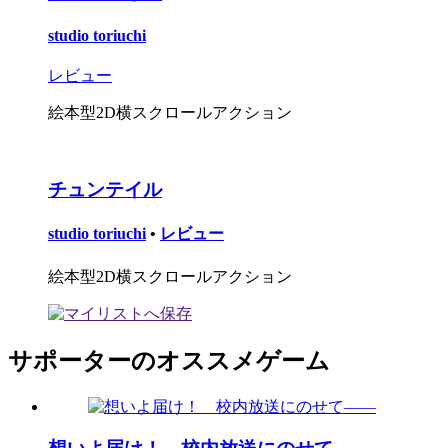
studio toriuchi
レビュー
絵本型2D横スクロールアクション
チュンテイル
studio toriuchi
•
レビュー
絵本型2D横スクロールアクション
サポーターのオススメゲーム