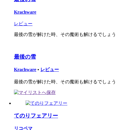
Krachware
レビュー
最後の雪が解けた時、その魔術も解けるでしょう
最後の雪
Krachware
•
レビュー
最後の雪が解けた時、その魔術も解けるでしょう
てのりフェアリー
リコペマ