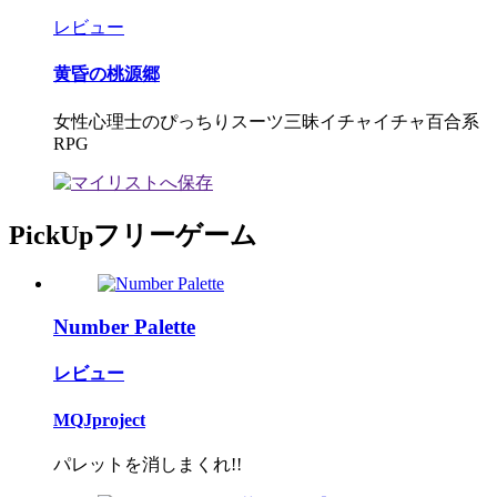
レビュー
黄昏の桃源郷
女性心理士のぴっちりスーツ三昧イチャイチャ百合系
RPG
PickUpフリーゲーム
Number Palette
レビュー
MQJproject
パレットを消しまくれ!!