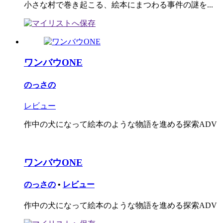
小さな村で巻き起こる、絵本にまつわる事件の謎を...
ワンバウONE
のっさの
レビュー
作中の犬になって絵本のような物語を進める探索ADV
ワンバウONE
のっさの
•
レビュー
作中の犬になって絵本のような物語を進める探索ADV