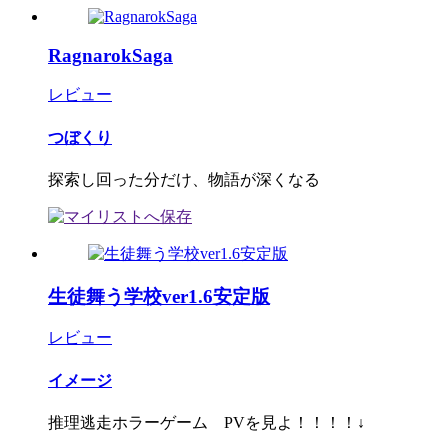
RagnarokSaga
レビュー
つぼくり
探索し回った分だけ、物語が深くなる
生徒舞う学校ver1.6安定版
レビュー
イメージ
推理逃走ホラーゲーム PVを見よ！！！！↓