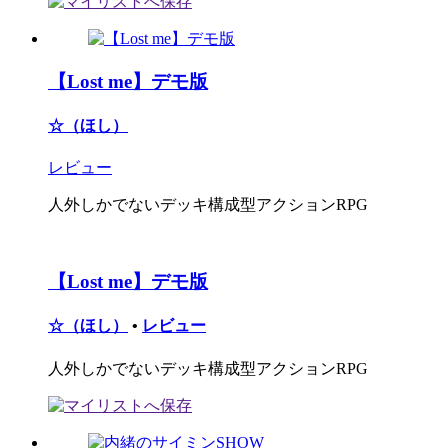
【Lost me】デモ版
☆（ほし）
レビュー
人外しかでないデッキ構成型アクションRPG
【Lost me】デモ版
☆（ほし）
•
レビュー
人外しかでないデッキ構成型アクションRPG