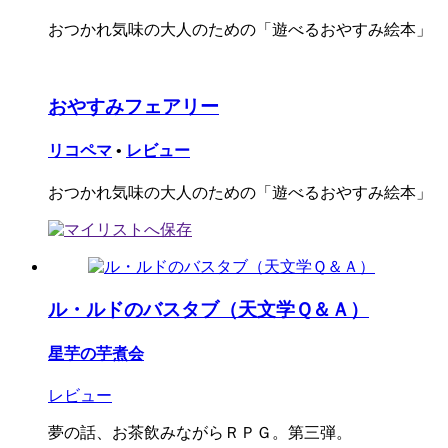
おつかれ気味の大人のための「遊べるおやすみ絵本」
おやすみフェアリー
リコペマ
•
レビュー
おつかれ気味の大人のための「遊べるおやすみ絵本」
ル・ルドのバスタブ（天文学Ｑ＆Ａ）
星芋の芋煮会
レビュー
夢の話、お茶飲みながらＲＰＧ。第三弾。