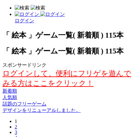
ログイン
「 絵本 」ゲーム一覧( 新着順 ) 115本
「 絵本 」ゲーム一覧( 新着順 ) 115本
スポンサードリンク
ログインして、便利にフリゲを遊んで
みる方はここをクリック！
新着順
人気順
話題のフリーゲーム
デザインをリニューアルしました。
1
2
3