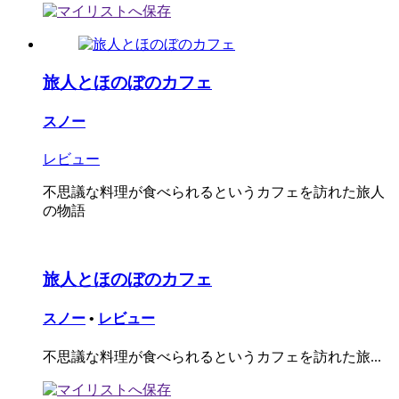
旅人とほのぼのカフェ
スノー
レビュー
不思議な料理が食べられるというカフェを訪れた旅人
の物語
旅人とほのぼのカフェ
スノー
•
レビュー
不思議な料理が食べられるというカフェを訪れた旅...