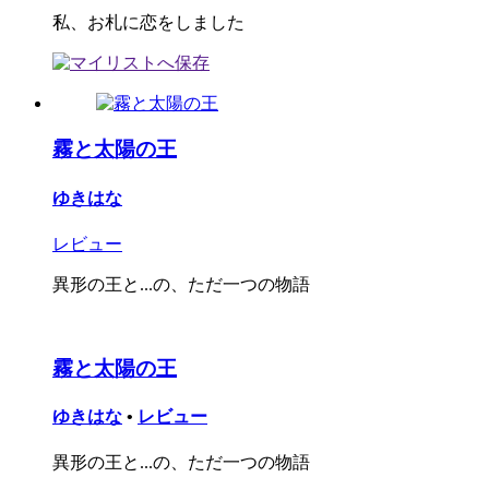
私、お札に恋をしました
霧と太陽の王
ゆきはな
レビュー
異形の王と...の、ただ一つの物語
霧と太陽の王
ゆきはな
•
レビュー
異形の王と...の、ただ一つの物語