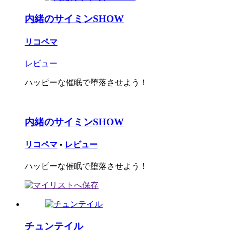
内緒のサイミンSHOW
リコペマ
レビュー
ハッピーな催眠で堕落させよう！
内緒のサイミンSHOW
リコペマ
•
レビュー
ハッピーな催眠で堕落させよう！
チュンテイル