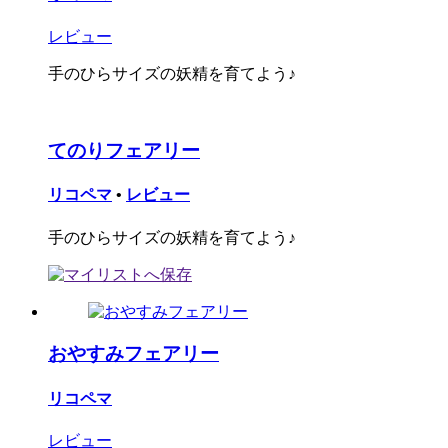
レビュー
手のひらサイズの妖精を育てよう♪
てのりフェアリー
リコペマ
•
レビュー
手のひらサイズの妖精を育てよう♪
おやすみフェアリー
リコペマ
レビュー