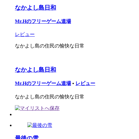
なかよし島日和
Mr.Hのフリーゲーム道場
レビュー
なかよし島の住民の愉快な日常
なかよし島日和
Mr.Hのフリーゲーム道場
•
レビュー
なかよし島の住民の愉快な日常
最後の雪