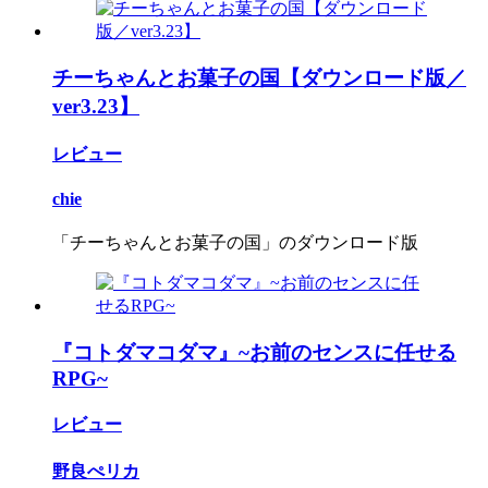
チーちゃんとお菓子の国【ダウンロード版／
ver3.23】
レビュー
chie
「チーちゃんとお菓子の国」のダウンロード版
『コトダマコダマ』~お前のセンスに任せる
RPG~
レビュー
野良ぺリカ