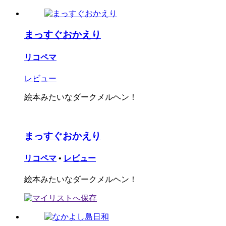
まっすぐおかえり
リコペマ
レビュー
絵本みたいなダークメルヘン！
まっすぐおかえり
リコペマ
•
レビュー
絵本みたいなダークメルヘン！