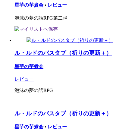
星芋の芋煮会
•
レビュー
泡沫の夢の話RPG第二弾
ル・ルドのバスタブ（祈りの更新＋）
星芋の芋煮会
レビュー
泡沫の夢の話RPG
ル・ルドのバスタブ（祈りの更新＋）
星芋の芋煮会
•
レビュー