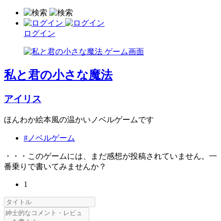
ログイン
私と君の小さな魔法
アイリス
ほんわか絵本風の温かいノベルゲームです
#ノベルゲーム
・・・このゲームには、まだ感想が投稿されていません。一
番乗りで書いてみませんか？
1