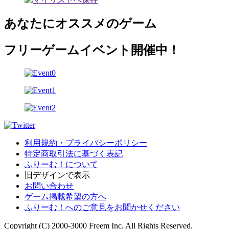
あなたにオススメのゲーム
フリーゲームイベント開催中！
利用規約・プライバシーポリシー
特定商取引法に基づく表記
ふりーむ！について
旧デザインで表示
お問い合わせ
ゲーム掲載希望の方へ
ふりーむ！へのご意見をお聞かせください
Copyright (C) 2000-3000 Freem Inc. All Rights Reserved.