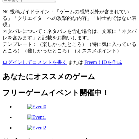
NG投稿ガイドライン：「ゲームの感想以外が含まれてい
る」「クリエイターへの攻撃的な内容」「紳士的ではない表
現」
ネタバレについて：ネタバレを含む場合は、文頭に「ネタバ
レを含みます」と記載をお願いします。
テンプレート：（楽しかったところ）（特に気に入っている
ところ）（難しかったところ）（オススメポイント）
ログインしてコメントを書く
または
Freem！IDを作成
あなたにオススメのゲーム
フリーゲームイベント開催中！