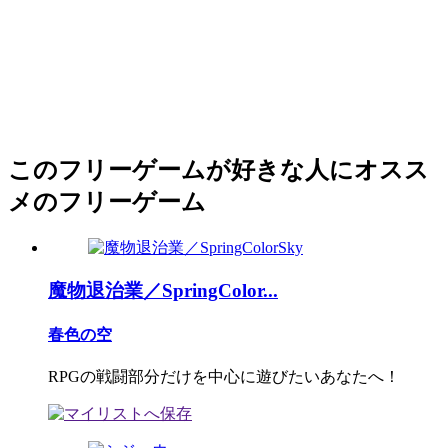
このフリーゲームが好きな人にオスス
メのフリーゲーム
魔物退治業／SpringColor...
春色の空
RPGの戦闘部分だけを中心に遊びたいあなたへ！