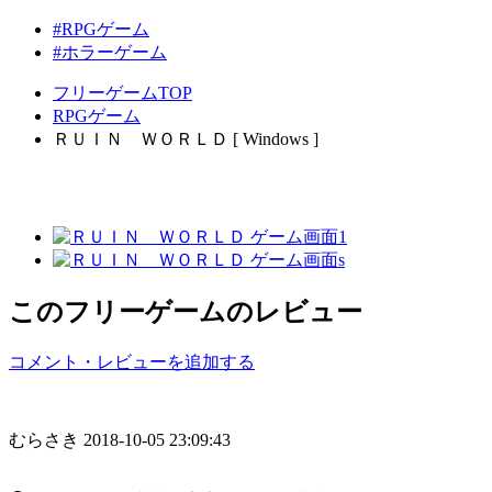
#RPGゲーム
#ホラーゲーム
フリーゲームTOP
RPGゲーム
ＲＵＩＮ ＷＯＲＬＤ [ Windows ]
このフリーゲームのレビュー
コメント・レビューを追加する
むらさき
2018-10-05 23:09:43