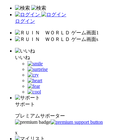
ログイン
いいね
サポート
プレミアムサポーター
x