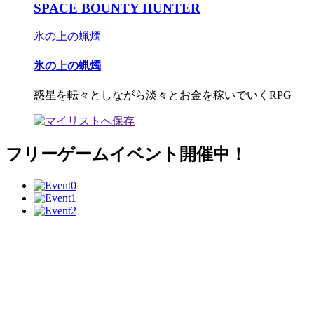
SPACE BOUNTY HUNTER
氷の上の蝋燭
氷の上の蝋燭
惑星を転々としながら淡々とお金を稼いでいくRPG
フリーゲームイベント開催中！