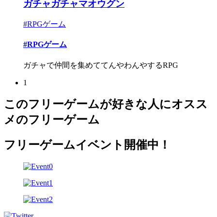
ガチャガチャマオウグン
#RPGゲーム
#RPGゲーム
ガチャで仲間を集めててんやわんやするRPG
1
このフリーゲームが好きな人にオスス
メのフリーゲーム
フリーゲームイベント開催中！