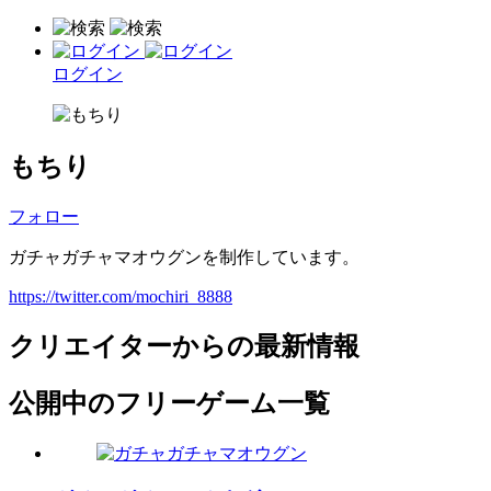
ログイン
もちり
フォロー
ガチャガチャマオウグンを制作しています。
https://twitter.com/mochiri_8888
クリエイターからの最新情報
公開中のフリーゲーム一覧