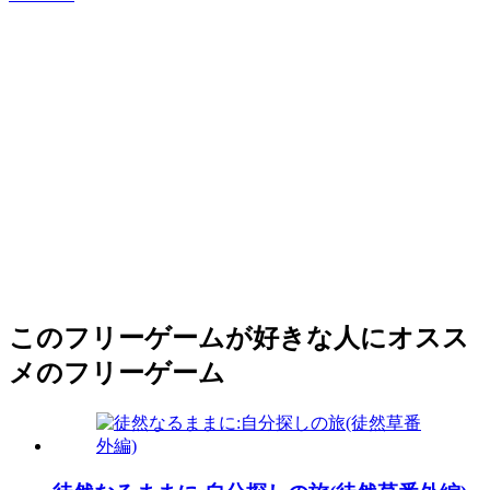
このフリーゲームが好きな人にオスス
メのフリーゲーム