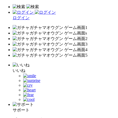
ログイン
いいね
サポート