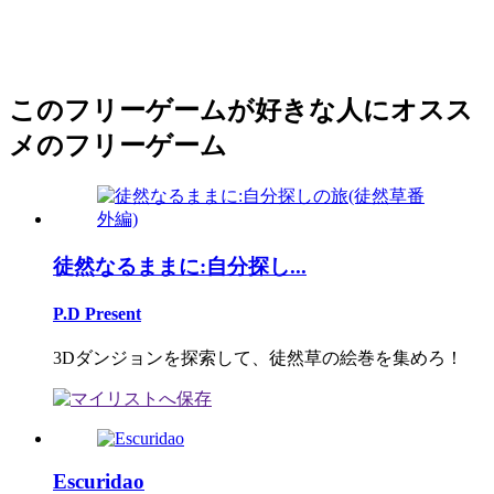
このフリーゲームが好きな人にオスス
メのフリーゲーム
徒然なるままに:自分探し...
P.D Present
3Dダンジョンを探索して、徒然草の絵巻を集めろ！
Escuridao