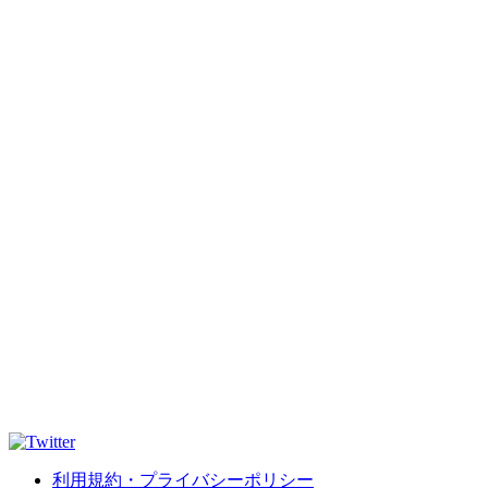
利用規約・プライバシーポリシー