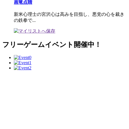
画竜点睛
新米心理士の宮沢心は高みを目指し、悪党の心を裁き
の鉄拳で...
フリーゲームイベント開催中！