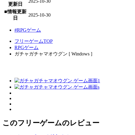
2025-10-30
更新日
■情報更新
2025-10-30
日
#RPGゲーム
フリーゲームTOP
RPGゲーム
ガチャガチャマオウグン [ Windows ]
このフリーゲームのレビュー