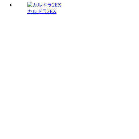
カルドラ2EX