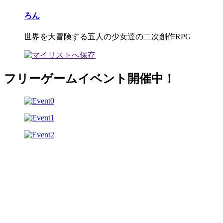
ろん
世界を大冒険する五人の少女達の二次創作RPG
フリーゲームイベント開催中！