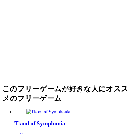
このフリーゲームが好きな人にオスス
メのフリーゲーム
Tkool of Symphonia