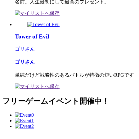
名前。人生最初にして最高のプレゼント。
Tower of Evil
ゴリさん
ゴリさん
単純だけど戦略性のあるバトルが特徴の短いRPGです
フリーゲームイベント開催中！