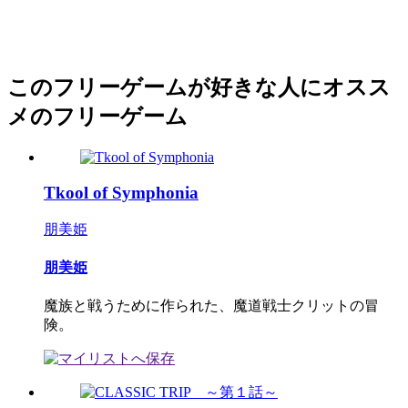
このフリーゲームが好きな人にオスス
メのフリーゲーム
Tkool of Symphonia
朋美姫
朋美姫
魔族と戦うために作られた、魔道戦士クリットの冒
険。