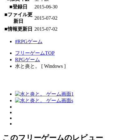
■登録日
2015-06-30
■ファイル更
2015-07-02
新日
■情報更新日
2015-07-02
#RPGゲーム
フリーゲームTOP
RPGゲーム
水と炎と。 [ Windows ]
このフリーゲームのレビュー