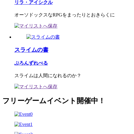
リラ・アイシクル
オーソドックスなRPGをまったりとおきらくに
スライムの書
ぶろんずれべる
スライムは人間になれるのか？
フリーゲームイベント開催中！