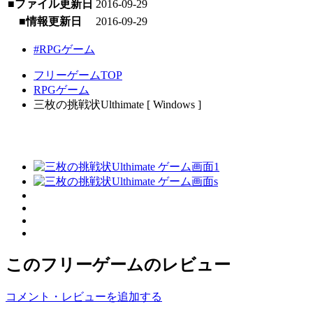
■ファイル更新日
2016-09-29
■情報更新日
2016-09-29
#RPGゲーム
フリーゲームTOP
RPGゲーム
三枚の挑戦状Ulthimate [ Windows ]
このフリーゲームのレビュー
コメント・レビューを追加する