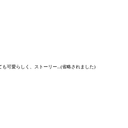
愛らしく、ストーリー...(省略されました)