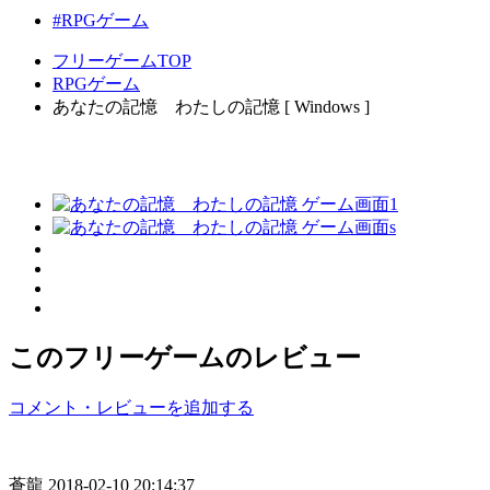
#RPGゲーム
フリーゲームTOP
RPGゲーム
あなたの記憶 わたしの記憶 [ Windows ]
このフリーゲームのレビュー
コメント・レビューを追加する
蒼龍
2018-02-10 20:14:37