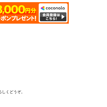
ろしくどうぞ。