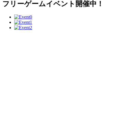
フリーゲームイベント開催中！