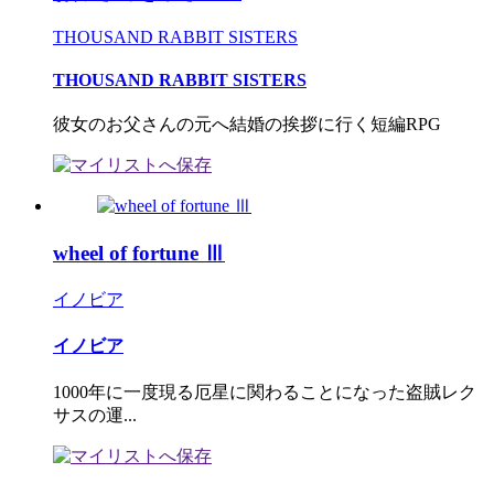
THOUSAND RABBIT SISTERS
THOUSAND RABBIT SISTERS
彼女のお父さんの元へ結婚の挨拶に行く短編RPG
wheel of fortune Ⅲ
イノビア
イノビア
1000年に一度現る厄星に関わることになった盗賊レク
サスの運...