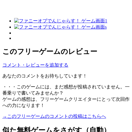
このフリーゲームのレビュー
コメント・レビューを追加する
あなたのコメントをお待ちしています！
・・・このゲームには、まだ感想が投稿されていません。一
番乗りで書いてみませんか？
ゲームの感想は、フリーゲームクリエイターにとって次回作
への力になります！
→このフリーゲームのコメントの投稿はこちらへ
似た無料ゲームをさがす（自動）