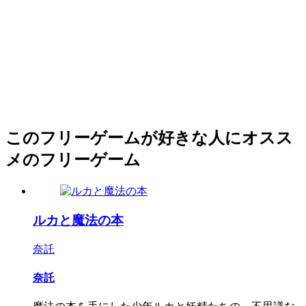
このフリーゲームが好きな人にオスス
メのフリーゲーム
ルカと魔法の本
奈託
奈託