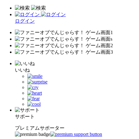
ログイン
いいね
サポート
プレミアムサポーター