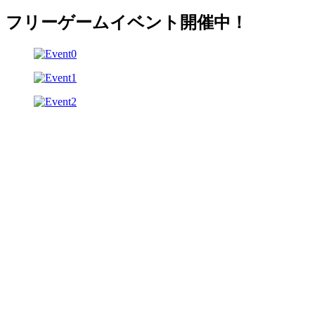
フリーゲームイベント開催中！