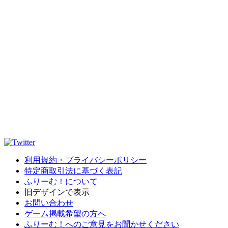
利用規約・プライバシーポリシー
特定商取引法に基づく表記
ふりーむ！について
旧デザインで表示
お問い合わせ
ゲーム掲載希望の方へ
ふりーむ！へのご意見をお聞かせください