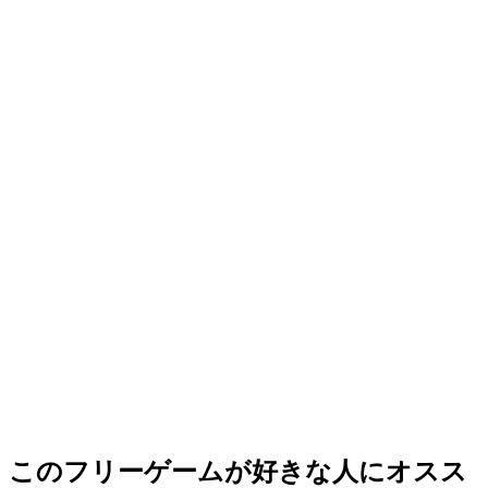
このフリーゲームが好きな人にオスス