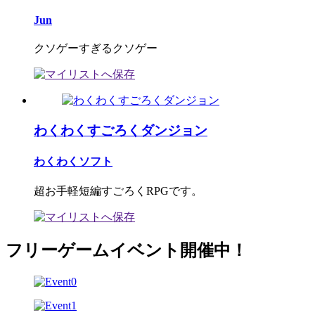
Jun
クソゲーすぎるクソゲー
わくわくすごろくダンジョン
わくわくソフト
超お手軽短編すごろくRPGです。
フリーゲームイベント開催中！