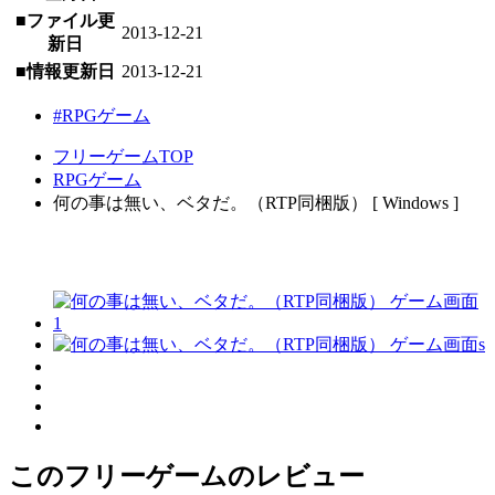
■ファイル更
2013-12-21
新日
■情報更新日
2013-12-21
#RPGゲーム
フリーゲームTOP
RPGゲーム
何の事は無い、ベタだ。（RTP同梱版） [ Windows ]
このフリーゲームのレビュー