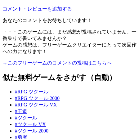
コメント・レビューを追加する
あなたのコメントをお待ちしています！
・・・このゲームには、まだ感想が投稿されていません。一
番乗りで書いてみませんか？
ゲームの感想は、フリーゲームクリエイターにとって次回作
への力になります！
→このフリーゲームのコメントの投稿はこちらへ
似た無料ゲームをさがす（自動）
#RPG ツクール
#RPG ツクール 2000
#RPG ツクール VX
#王道
#ツクール
#ツクール VX
#ツクール 2000
#勇者