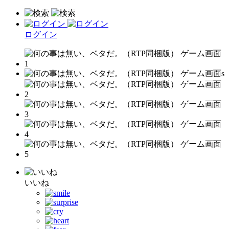
ログイン
いいね