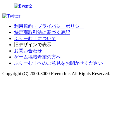
利用規約・プライバシーポリシー
特定商取引法に基づく表記
ふりーむ！について
旧デザインで表示
お問い合わせ
ゲーム掲載希望の方へ
ふりーむ！へのご意見をお聞かせください
Copyright (C) 2000-3000 Freem Inc. All Rights Reserved.