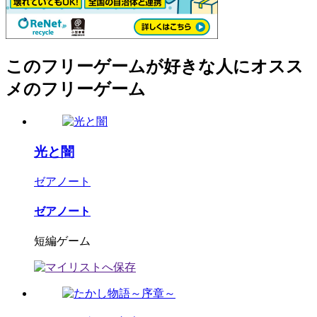
このフリーゲームが好きな人にオスス
メのフリーゲーム
光と闇
ゼアノート
ゼアノート
短編ゲーム